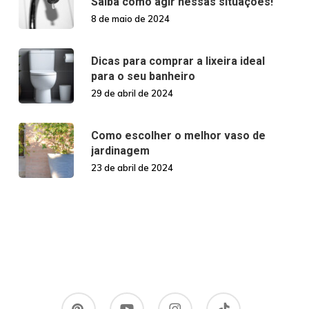
Saiba como agir nessas situações!
8 de maio de 2024
Dicas para comprar a lixeira ideal
para o seu banheiro
29 de abril de 2024
Como escolher o melhor vaso de
jardinagem
23 de abril de 2024
pinterest
youtube
instagram
tiktok