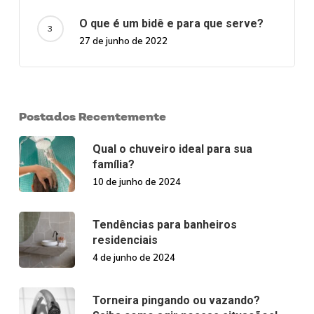
O que é um bidê e para que serve?
27 de junho de 2022
Postados Recentemente
Qual o chuveiro ideal para sua
família?
10 de junho de 2024
Tendências para banheiros
residenciais
4 de junho de 2024
Torneira pingando ou vazando?