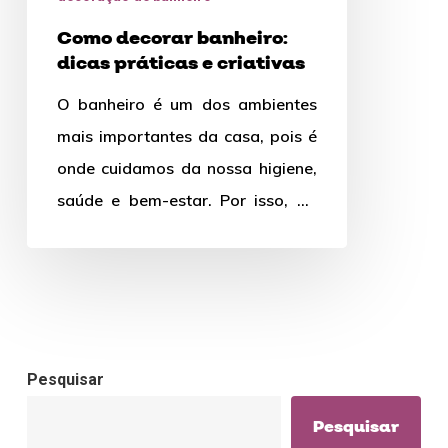
e
Como decorar banheiro:
criativas
dicas práticas e criativas
O banheiro é um dos ambientes
mais importantes da casa, pois é
onde cuidamos da nossa higiene,
saúde e bem-estar. Por isso, ao
construir ou…
Pesquisar
Pesquisar