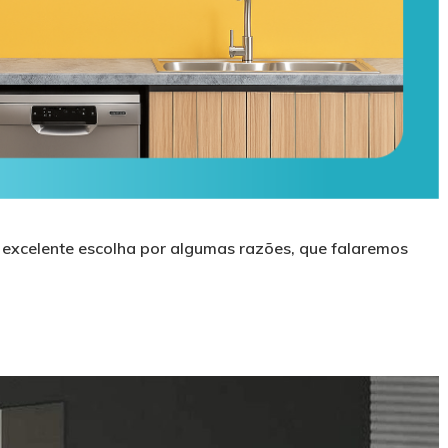
a excelente escolha por algumas razões, que falaremos