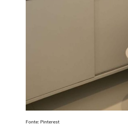
Fonte: Pinterest