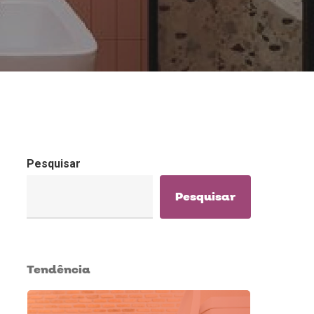
Pesquisar
Pesquisar
Tendência