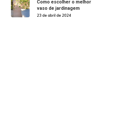
Como escolher o melhor
vaso de jardinagem
23 de abril de 2024