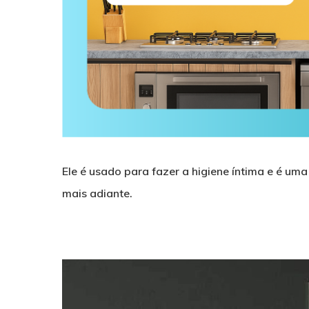
Ele é usado para fazer a higiene íntima e é um
mais adiante.