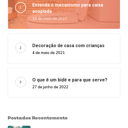
Entenda o mecanismo para caixa
acoplada
14 de maio de 2021
Decoração de casa com crianças
4 de maio de 2021
O que é um bidê e para que serve?
27 de junho de 2022
Postados Recentemente