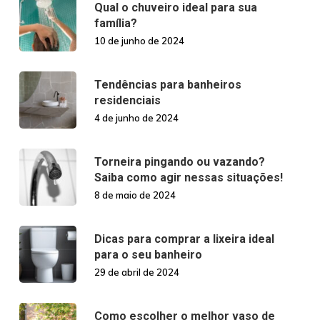
Qual o chuveiro ideal para sua
família?
10 de junho de 2024
Tendências para banheiros
residenciais
4 de junho de 2024
Torneira pingando ou vazando?
Saiba como agir nessas situações!
8 de maio de 2024
Dicas para comprar a lixeira ideal
para o seu banheiro
29 de abril de 2024
Como escolher o melhor vaso de