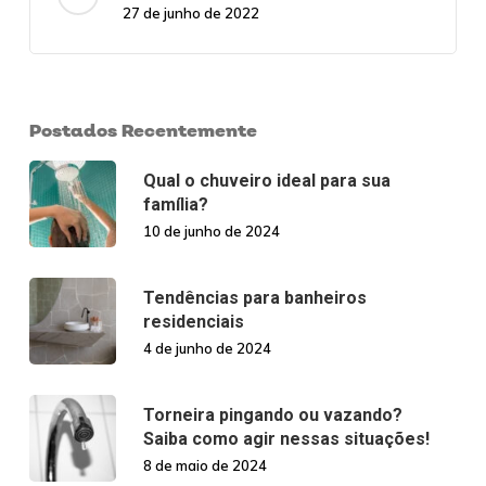
27 de junho de 2022
Postados Recentemente
Qual o chuveiro ideal para sua
família?
10 de junho de 2024
Tendências para banheiros
residenciais
4 de junho de 2024
Torneira pingando ou vazando?
Saiba como agir nessas situações!
8 de maio de 2024