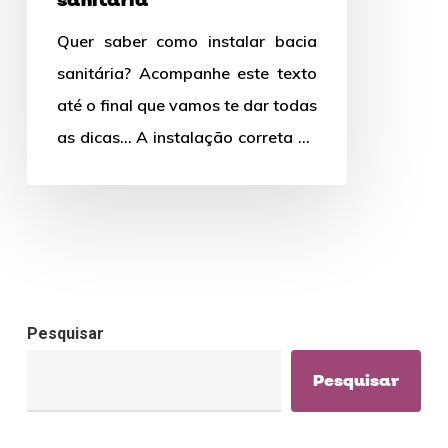
sanitária
Quer saber como instalar bacia
sanitária? Acompanhe este texto
até o final que vamos te dar todas
as dicas… A instalação correta de
uma bacia…
Pesquisar
Pesquisar