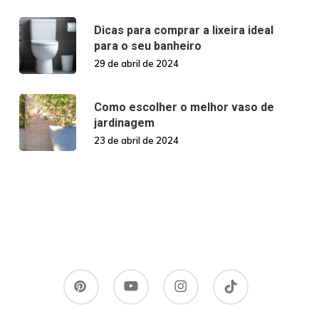
Dicas para comprar a lixeira ideal
para o seu banheiro
29 de abril de 2024
Como escolher o melhor vaso de
jardinagem
23 de abril de 2024
pinterest
youtube
instagram
tiktok