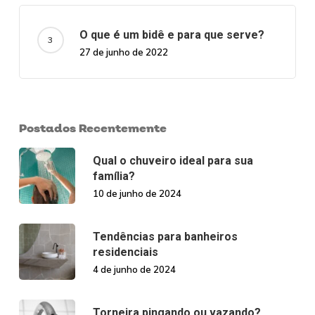
O que é um bidê e para que serve?
27 de junho de 2022
Postados Recentemente
Qual o chuveiro ideal para sua
família?
10 de junho de 2024
Tendências para banheiros
residenciais
4 de junho de 2024
Torneira pingando ou vazando?