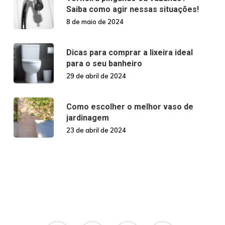
Saiba como agir nessas situações!
8 de maio de 2024
Dicas para comprar a lixeira ideal
para o seu banheiro
29 de abril de 2024
Como escolher o melhor vaso de
jardinagem
23 de abril de 2024