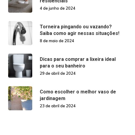
residenciais
4 de junho de 2024
Torneira pingando ou vazando?
Saiba como agir nessas situações!
8 de maio de 2024
Dicas para comprar a lixeira ideal
para o seu banheiro
29 de abril de 2024
Como escolher o melhor vaso de
jardinagem
23 de abril de 2024