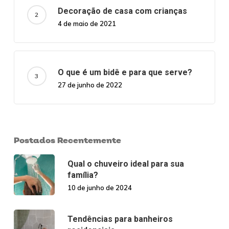
Decoração de casa com crianças
4 de maio de 2021
O que é um bidê e para que serve?
27 de junho de 2022
Postados Recentemente
Qual o chuveiro ideal para sua
família?
10 de junho de 2024
Tendências para banheiros