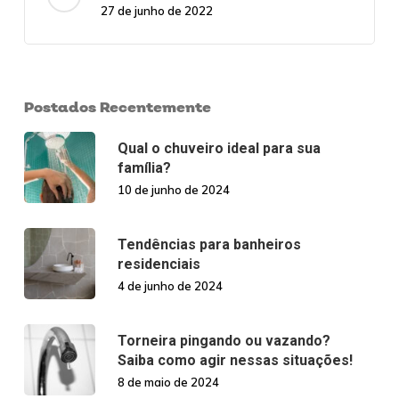
27 de junho de 2022
Postados Recentemente
Qual o chuveiro ideal para sua
família?
10 de junho de 2024
Tendências para banheiros
residenciais
4 de junho de 2024
Torneira pingando ou vazando?
Saiba como agir nessas situações!
8 de maio de 2024