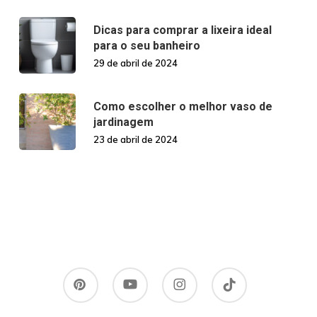
Dicas para comprar a lixeira ideal
para o seu banheiro
29 de abril de 2024
Como escolher o melhor vaso de
jardinagem
23 de abril de 2024
pinterest
youtube
instagram
tiktok