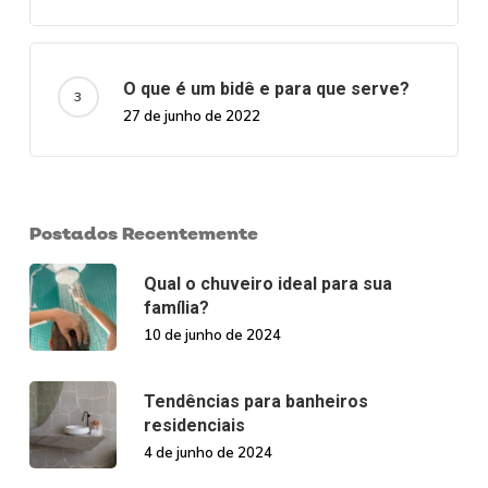
O que é um bidê e para que serve?
27 de junho de 2022
Postados Recentemente
Qual o chuveiro ideal para sua
família?
10 de junho de 2024
Tendências para banheiros
residenciais
4 de junho de 2024