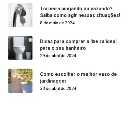
Torneira pingando ou vazando?
Saiba como agir nessas situações!
8 de maio de 2024
Dicas para comprar a lixeira ideal
para o seu banheiro
29 de abril de 2024
Como escolher o melhor vaso de
jardinagem
23 de abril de 2024