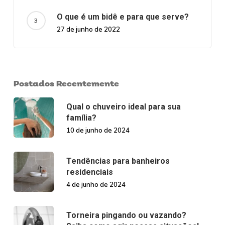
O que é um bidê e para que serve?
27 de junho de 2022
Postados Recentemente
Qual o chuveiro ideal para sua
família?
10 de junho de 2024
Tendências para banheiros
residenciais
4 de junho de 2024
Torneira pingando ou vazando?