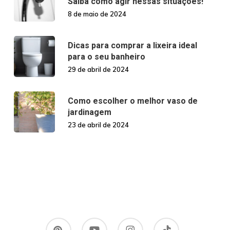
Saiba como agir nessas situações!
8 de maio de 2024
Dicas para comprar a lixeira ideal
para o seu banheiro
29 de abril de 2024
Como escolher o melhor vaso de
jardinagem
23 de abril de 2024
pinterest
youtube
instagram
tiktok