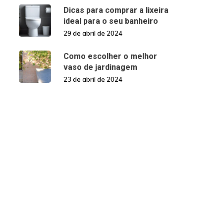
Dicas para comprar a lixeira
ideal para o seu banheiro
29 de abril de 2024
Como escolher o melhor
vaso de jardinagem
23 de abril de 2024