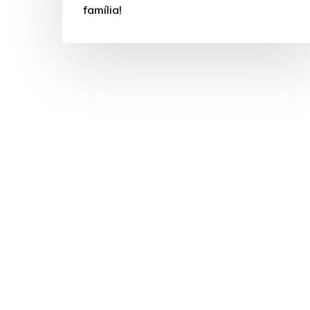
família!