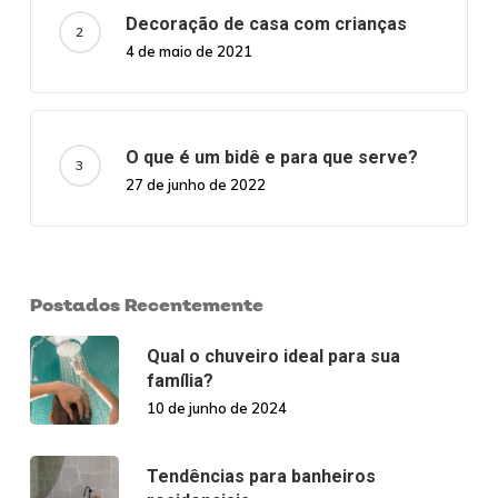
Decoração de casa com crianças
4 de maio de 2021
O que é um bidê e para que serve?
27 de junho de 2022
Postados Recentemente
Qual o chuveiro ideal para sua
família?
10 de junho de 2024
Tendências para banheiros