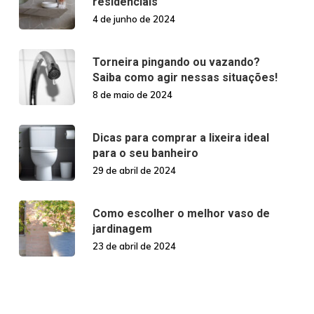
residenciais
4 de junho de 2024
Torneira pingando ou vazando?
Saiba como agir nessas situações!
8 de maio de 2024
Dicas para comprar a lixeira ideal
para o seu banheiro
29 de abril de 2024
Como escolher o melhor vaso de
jardinagem
23 de abril de 2024