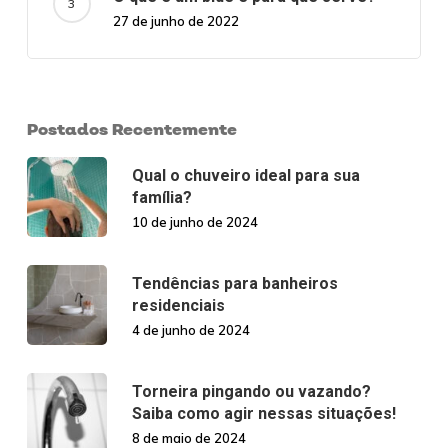
27 de junho de 2022
Postados Recentemente
Qual o chuveiro ideal para sua
família?
10 de junho de 2024
Tendências para banheiros
residenciais
4 de junho de 2024
Torneira pingando ou vazando?
Saiba como agir nessas situações!
8 de maio de 2024