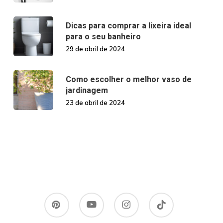
Dicas para comprar a lixeira ideal
para o seu banheiro
29 de abril de 2024
Como escolher o melhor vaso de
jardinagem
23 de abril de 2024
pinterest
youtube
instagram
tiktok