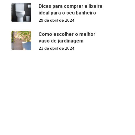
Dicas para comprar a lixeira
ideal para o seu banheiro
29 de abril de 2024
Como escolher o melhor
vaso de jardinagem
23 de abril de 2024