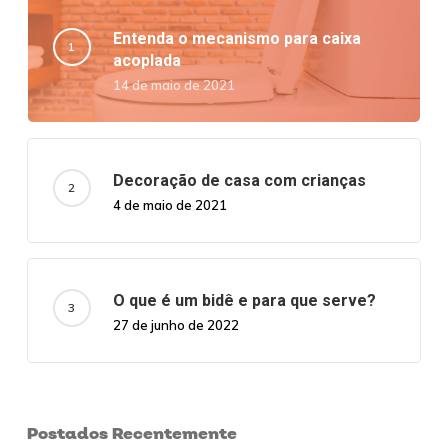
Entenda o mecanismo para caixa
acoplada
14 de maio de 2021
Decoração de casa com crianças
4 de maio de 2021
O que é um bidê e para que serve?
27 de junho de 2022
Postados Recentemente