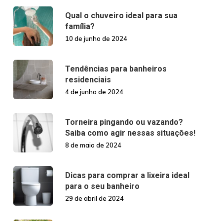
Qual o chuveiro ideal para sua
família?
10 de junho de 2024
Tendências para banheiros
residenciais
4 de junho de 2024
Torneira pingando ou vazando?
Saiba como agir nessas situações!
8 de maio de 2024
Dicas para comprar a lixeira ideal
para o seu banheiro
29 de abril de 2024