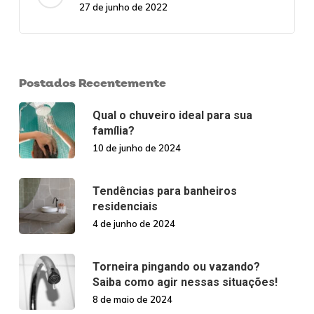
27 de junho de 2022
Postados Recentemente
Qual o chuveiro ideal para sua
família?
10 de junho de 2024
Tendências para banheiros
residenciais
4 de junho de 2024
Torneira pingando ou vazando?
Saiba como agir nessas situações!
8 de maio de 2024