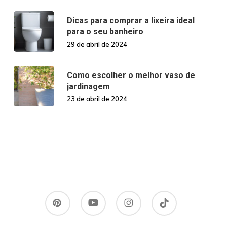
Dicas para comprar a lixeira ideal
para o seu banheiro
29 de abril de 2024
Como escolher o melhor vaso de
jardinagem
23 de abril de 2024
pinterest
youtube
instagram
tiktok