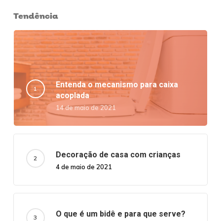
Tendência
Entenda o mecanismo para caixa
acoplada
14 de maio de 2021
Decoração de casa com crianças
4 de maio de 2021
O que é um bidê e para que serve?