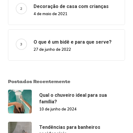
Decoração de casa com crianças
4 de maio de 2021
O que é um bidê e para que serve?
27 de junho de 2022
Postados Recentemente
Qual o chuveiro ideal para sua
família?
10 de junho de 2024
Tendências para banheiros