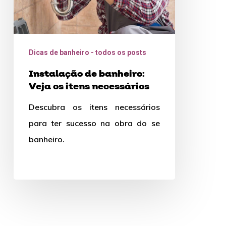
Dicas de banheiro - todos os posts
Instalação de banheiro:
Veja os itens necessários
Descubra os itens necessários
para ter sucesso na obra do se
banheiro.