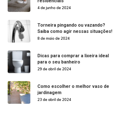
residenciais
4 de junho de 2024
Torneira pingando ou vazando?
Saiba como agir nessas situações!
8 de maio de 2024
Dicas para comprar a lixeira ideal
para o seu banheiro
29 de abril de 2024
Como escolher o melhor vaso de
jardinagem
23 de abril de 2024