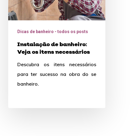
Dicas de banheiro - todos os posts
Instalação de banheiro:
Veja os itens necessários
Descubra os itens necessários
para ter sucesso na obra do se
banheiro.