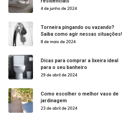
residenciais
4 de junho de 2024
Torneira pingando ou vazando?
Saiba como agir nessas situações!
8 de maio de 2024
Dicas para comprar a lixeira ideal
para o seu banheiro
29 de abril de 2024
Como escolher o melhor vaso de
jardinagem
23 de abril de 2024