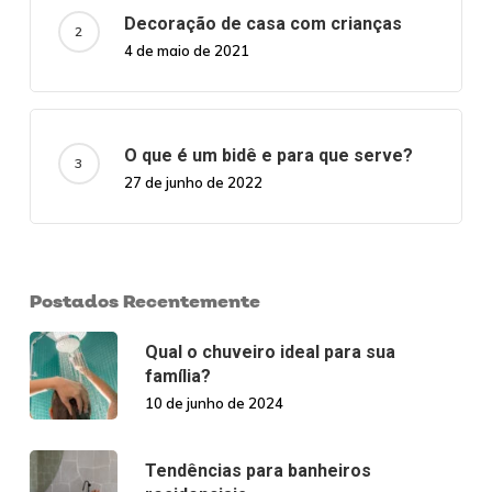
Decoração de casa com crianças
4 de maio de 2021
O que é um bidê e para que serve?
27 de junho de 2022
Postados Recentemente
Qual o chuveiro ideal para sua
família?
10 de junho de 2024
Tendências para banheiros