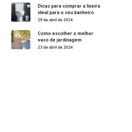
Dicas para comprar a lixeira
ideal para o seu banheiro
29 de abril de 2024
Como escolher o melhor
vaso de jardinagem
23 de abril de 2024