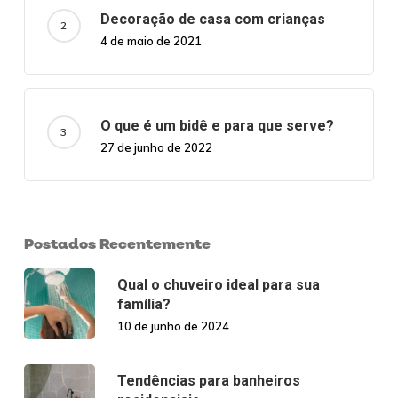
Decoração de casa com crianças
4 de maio de 2021
O que é um bidê e para que serve?
27 de junho de 2022
Postados Recentemente
Qual o chuveiro ideal para sua
família?
10 de junho de 2024
Tendências para banheiros