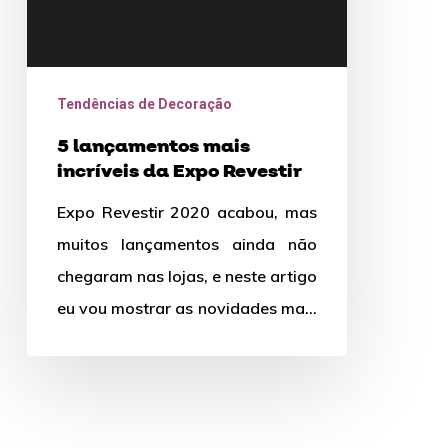
Tendências de Decoração
5 lançamentos mais
incríveis da Expo Revestir
Expo Revestir 2020 acabou, mas
muitos lançamentos ainda não
chegaram nas lojas, e neste artigo
eu vou mostrar as novidades mais
tecnológicas e inovadores que…