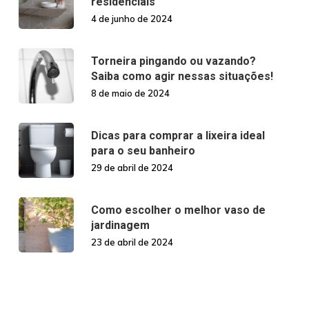
residenciais
4 de junho de 2024
Torneira pingando ou vazando?
Saiba como agir nessas situações!
8 de maio de 2024
Dicas para comprar a lixeira ideal
para o seu banheiro
29 de abril de 2024
Como escolher o melhor vaso de
jardinagem
23 de abril de 2024