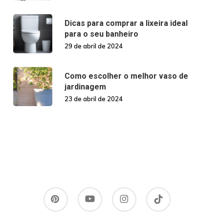
Dicas para comprar a lixeira ideal
para o seu banheiro
29 de abril de 2024
Como escolher o melhor vaso de
jardinagem
23 de abril de 2024
pinterest
youtube
instagram
tiktok