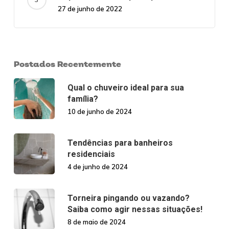
27 de junho de 2022
Postados Recentemente
Qual o chuveiro ideal para sua
família?
10 de junho de 2024
Tendências para banheiros
residenciais
4 de junho de 2024
Torneira pingando ou vazando?
Saiba como agir nessas situações!
8 de maio de 2024