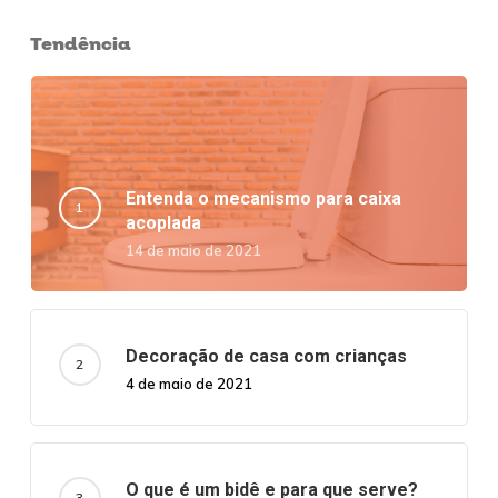
Tendência
Entenda o mecanismo para caixa
acoplada
14 de maio de 2021
Decoração de casa com crianças
4 de maio de 2021
O que é um bidê e para que serve?