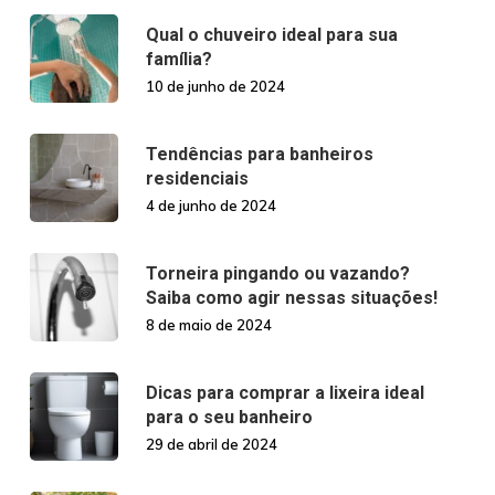
Qual o chuveiro ideal para sua
família?
10 de junho de 2024
Tendências para banheiros
residenciais
4 de junho de 2024
Torneira pingando ou vazando?
Saiba como agir nessas situações!
8 de maio de 2024
Dicas para comprar a lixeira ideal
para o seu banheiro
29 de abril de 2024