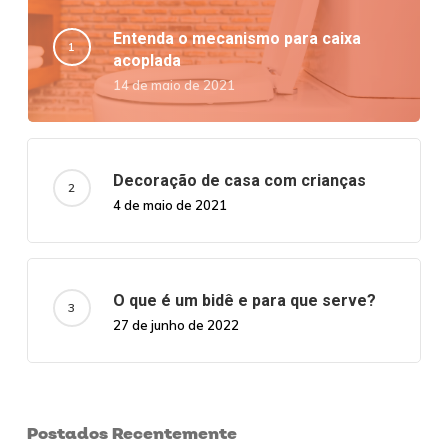
Entenda o mecanismo para caixa
acoplada
14 de maio de 2021
Decoração de casa com crianças
4 de maio de 2021
O que é um bidê e para que serve?
27 de junho de 2022
Postados Recentemente