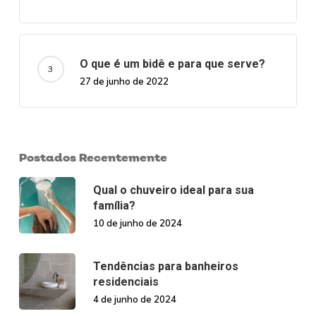
O que é um bidê e para que serve?
27 de junho de 2022
Postados Recentemente
Qual o chuveiro ideal para sua
família?
10 de junho de 2024
Tendências para banheiros
residenciais
4 de junho de 2024