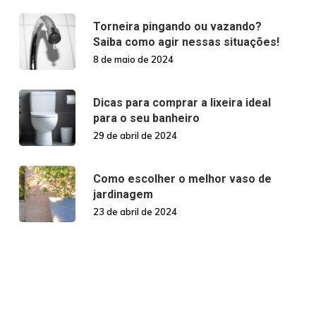
Torneira pingando ou vazando?
Saiba como agir nessas situações!
8 de maio de 2024
Dicas para comprar a lixeira ideal
para o seu banheiro
29 de abril de 2024
Como escolher o melhor vaso de
jardinagem
23 de abril de 2024