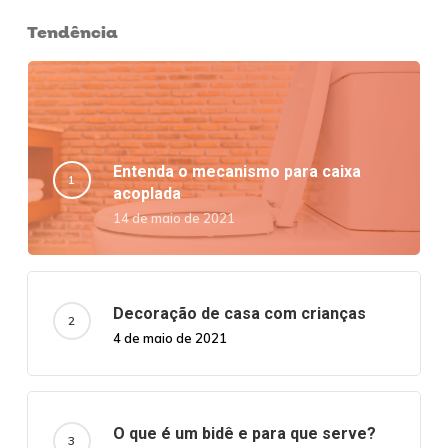
Tendência
Entenda o mecanismo para caixa
acoplada
14 de maio de 2021
Decoração de casa com crianças
4 de maio de 2021
O que é um bidê e para que serve?