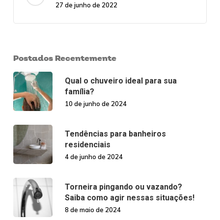
27 de junho de 2022
Postados Recentemente
Qual o chuveiro ideal para sua
família?
10 de junho de 2024
Tendências para banheiros
residenciais
4 de junho de 2024
Torneira pingando ou vazando?
Saiba como agir nessas situações!
8 de maio de 2024