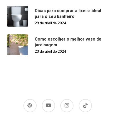
Dicas para comprar a lixeira ideal
para o seu banheiro
29 de abril de 2024
Como escolher o melhor vaso de
jardinagem
23 de abril de 2024
pinterest
youtube
instagram
tiktok