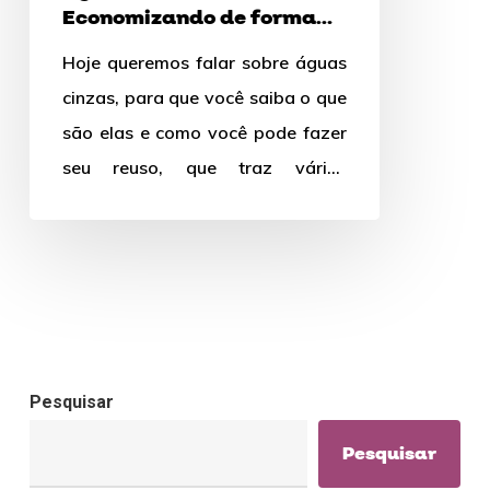
Economizando de forma
sustentável
Hoje queremos falar sobre águas
cinzas, para que você saiba o que
são elas e como você pode fazer
seu reuso, que traz várias
vantagens.
Pesquisar
Pesquisar