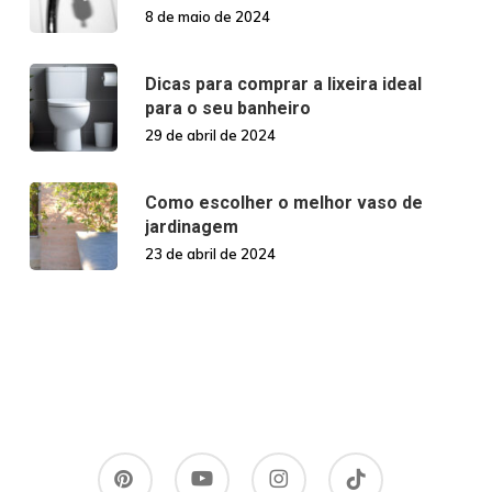
8 de maio de 2024
Dicas para comprar a lixeira ideal
para o seu banheiro
29 de abril de 2024
Como escolher o melhor vaso de
jardinagem
23 de abril de 2024
pinterest
youtube
instagram
tiktok