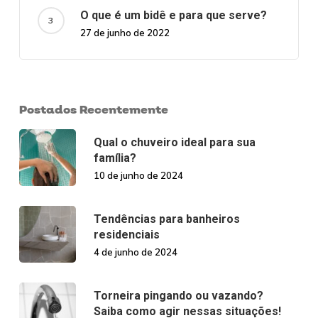
O que é um bidê e para que serve?
27 de junho de 2022
Postados Recentemente
Qual o chuveiro ideal para sua
família?
10 de junho de 2024
Tendências para banheiros
residenciais
4 de junho de 2024
Torneira pingando ou vazando?
Saiba como agir nessas situações!