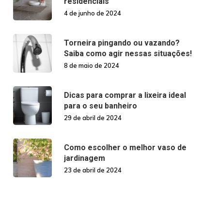
residenciais
4 de junho de 2024
Torneira pingando ou vazando?
Saiba como agir nessas situações!
8 de maio de 2024
Dicas para comprar a lixeira ideal
para o seu banheiro
29 de abril de 2024
Como escolher o melhor vaso de
jardinagem
23 de abril de 2024