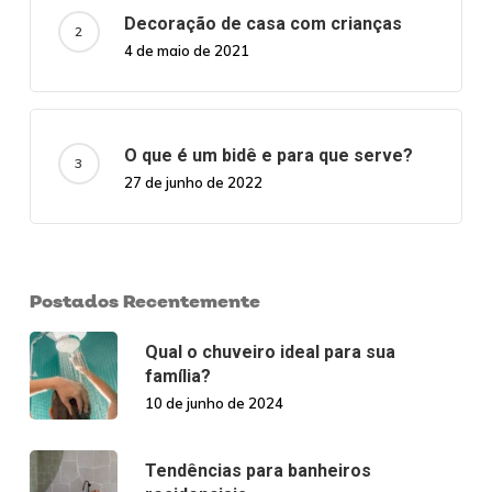
Decoração de casa com crianças
4 de maio de 2021
O que é um bidê e para que serve?
27 de junho de 2022
Postados Recentemente
Qual o chuveiro ideal para sua
família?
10 de junho de 2024
Tendências para banheiros