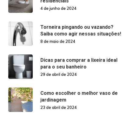
residenciais
4 de junho de 2024
Torneira pingando ou vazando?
Saiba como agir nessas situações!
8 de maio de 2024
Dicas para comprar a lixeira ideal
para o seu banheiro
29 de abril de 2024
Como escolher o melhor vaso de
jardinagem
23 de abril de 2024