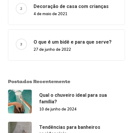
Decoração de casa com crianças
4 de maio de 2021
O que é um bidê e para que serve?
27 de junho de 2022
Postados Recentemente
Qual o chuveiro ideal para sua
família?
10 de junho de 2024
Tendências para banheiros