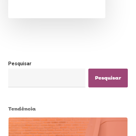
Pesquisar
Pesquisar
Tendência