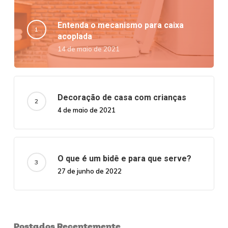
Entenda o mecanismo para caixa
acoplada
14 de maio de 2021
Decoração de casa com crianças
4 de maio de 2021
O que é um bidê e para que serve?
27 de junho de 2022
Postados Recentemente