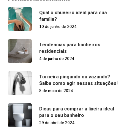
Qual o chuveiro ideal para sua
família?
10 de junho de 2024
Tendências para banheiros
residenciais
4 de junho de 2024
Torneira pingando ou vazando?
Saiba como agir nessas situações!
8 de maio de 2024
Dicas para comprar a lixeira ideal
para o seu banheiro
29 de abril de 2024