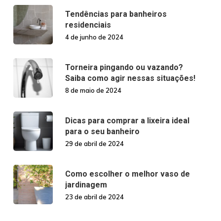
Tendências para banheiros
residenciais
4 de junho de 2024
Torneira pingando ou vazando?
Saiba como agir nessas situações!
8 de maio de 2024
Dicas para comprar a lixeira ideal
para o seu banheiro
29 de abril de 2024
Como escolher o melhor vaso de
jardinagem
23 de abril de 2024