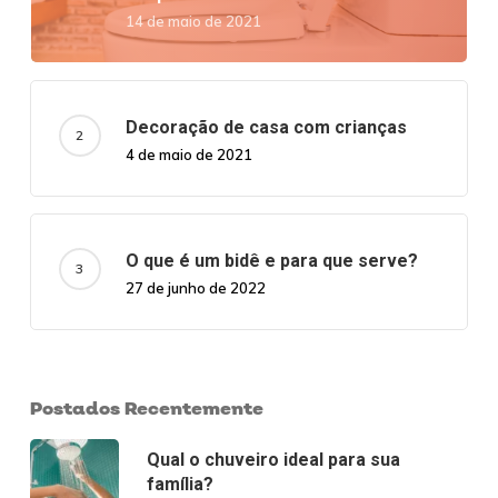
14 de maio de 2021
Decoração de casa com crianças
4 de maio de 2021
O que é um bidê e para que serve?
27 de junho de 2022
Postados Recentemente
Qual o chuveiro ideal para sua
família?