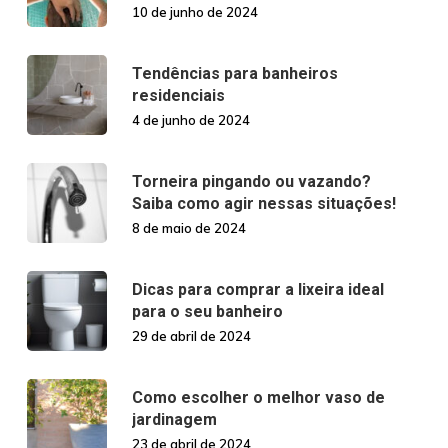
10 de junho de 2024
Tendências para banheiros
residenciais
4 de junho de 2024
Torneira pingando ou vazando?
Saiba como agir nessas situações!
8 de maio de 2024
Dicas para comprar a lixeira ideal
para o seu banheiro
29 de abril de 2024
Como escolher o melhor vaso de
jardinagem
23 de abril de 2024