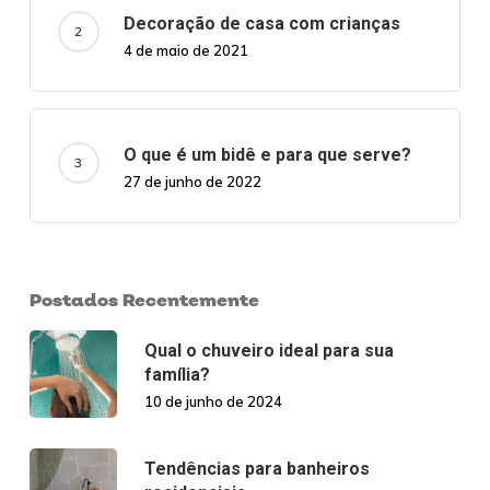
Decoração de casa com crianças
4 de maio de 2021
O que é um bidê e para que serve?
27 de junho de 2022
Postados Recentemente
Qual o chuveiro ideal para sua
família?
10 de junho de 2024
Tendências para banheiros