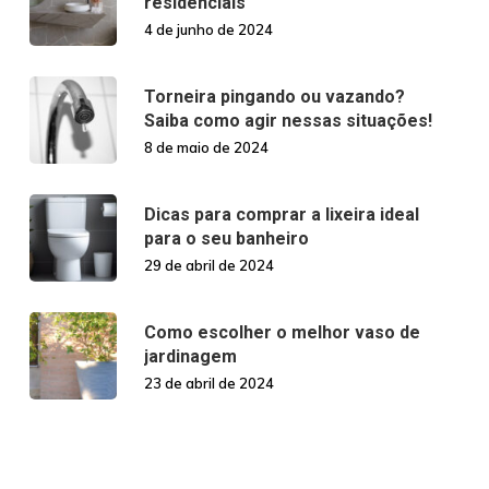
residenciais
4 de junho de 2024
Torneira pingando ou vazando?
Saiba como agir nessas situações!
8 de maio de 2024
Dicas para comprar a lixeira ideal
para o seu banheiro
29 de abril de 2024
Como escolher o melhor vaso de
jardinagem
23 de abril de 2024