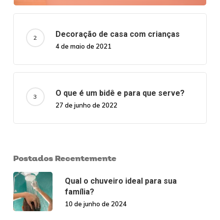
Decoração de casa com crianças
4 de maio de 2021
O que é um bidê e para que serve?
27 de junho de 2022
Postados Recentemente
Qual o chuveiro ideal para sua
família?
10 de junho de 2024