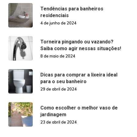
Tendências para banheiros
residenciais
4 de junho de 2024
Torneira pingando ou vazando?
Saiba como agir nessas situações!
8 de maio de 2024
Dicas para comprar a lixeira ideal
para o seu banheiro
29 de abril de 2024
Como escolher o melhor vaso de
jardinagem
23 de abril de 2024