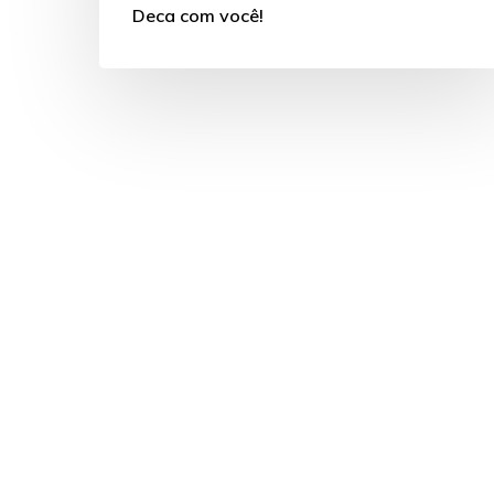
Deca com você!