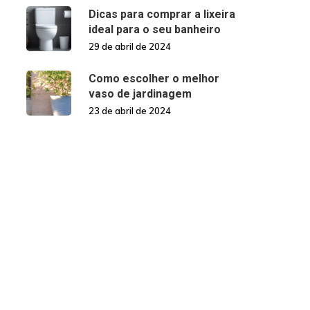
Dicas para comprar a lixeira
ideal para o seu banheiro
29 de abril de 2024
Como escolher o melhor
vaso de jardinagem
23 de abril de 2024