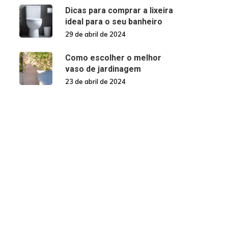
Dicas para comprar a lixeira
ideal para o seu banheiro
29 de abril de 2024
Como escolher o melhor
vaso de jardinagem
23 de abril de 2024