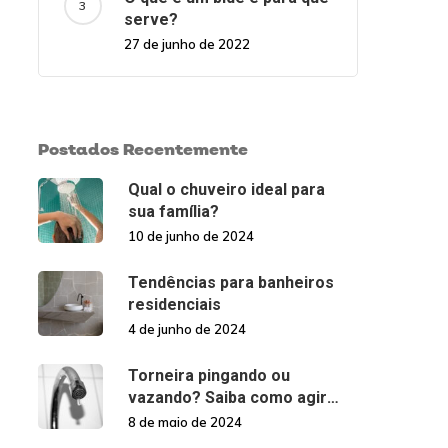
serve?
27 de junho de 2022
Postados Recentemente
Qual o chuveiro ideal para
sua família?
10 de junho de 2024
Tendências para banheiros
residenciais
4 de junho de 2024
Torneira pingando ou
vazando? Saiba como agir
nessas situações!
8 de maio de 2024