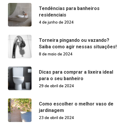
Tendências para banheiros
residenciais
4 de junho de 2024
Torneira pingando ou vazando?
Saiba como agir nessas situações!
8 de maio de 2024
Dicas para comprar a lixeira ideal
para o seu banheiro
29 de abril de 2024
Como escolher o melhor vaso de
jardinagem
23 de abril de 2024