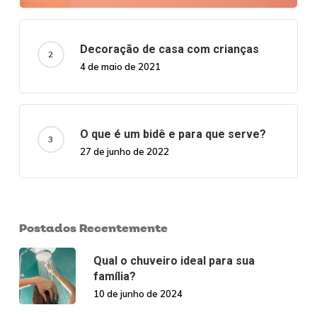
Decoração de casa com crianças
4 de maio de 2021
O que é um bidê e para que serve?
27 de junho de 2022
Postados Recentemente
Qual o chuveiro ideal para sua
família?
10 de junho de 2024