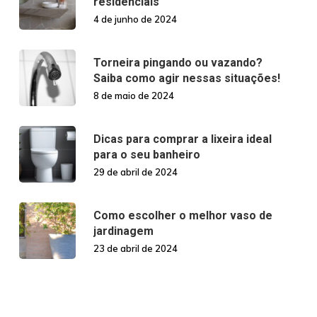
residenciais
4 de junho de 2024
Torneira pingando ou vazando?
Saiba como agir nessas situações!
8 de maio de 2024
Dicas para comprar a lixeira ideal
para o seu banheiro
29 de abril de 2024
Como escolher o melhor vaso de
jardinagem
23 de abril de 2024