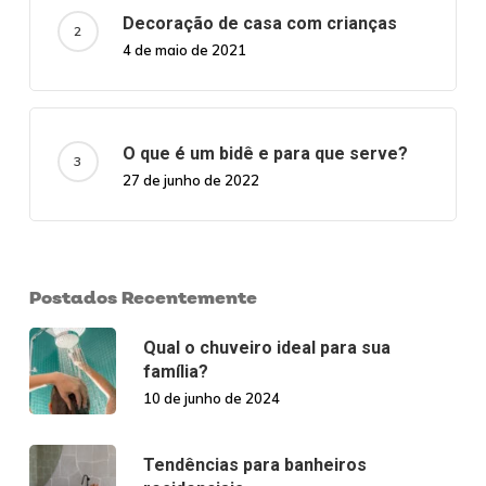
Decoração de casa com crianças
4 de maio de 2021
O que é um bidê e para que serve?
27 de junho de 2022
Postados Recentemente
Qual o chuveiro ideal para sua
família?
10 de junho de 2024
Tendências para banheiros