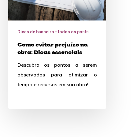
Dicas de banheiro - todos os posts
Como evitar prejuízo na
obra: Dicas essenciais
Descubra os pontos a serem
observados para otimizar o
tempo e recursos em sua obra!