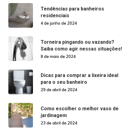
Tendências para banheiros
residenciais
4 de junho de 2024
Torneira pingando ou vazando?
Saiba como agir nessas situações!
8 de maio de 2024
Dicas para comprar a lixeira ideal
para o seu banheiro
29 de abril de 2024
Como escolher o melhor vaso de
jardinagem
23 de abril de 2024