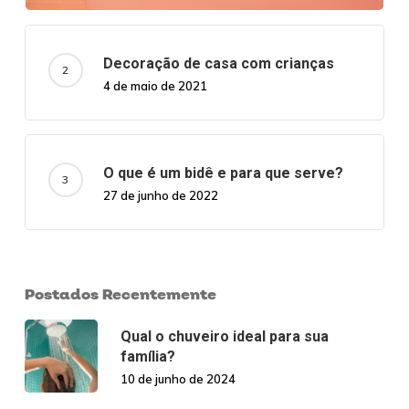
Decoração de casa com crianças
4 de maio de 2021
O que é um bidê e para que serve?
27 de junho de 2022
Postados Recentemente
Qual o chuveiro ideal para sua
família?
10 de junho de 2024