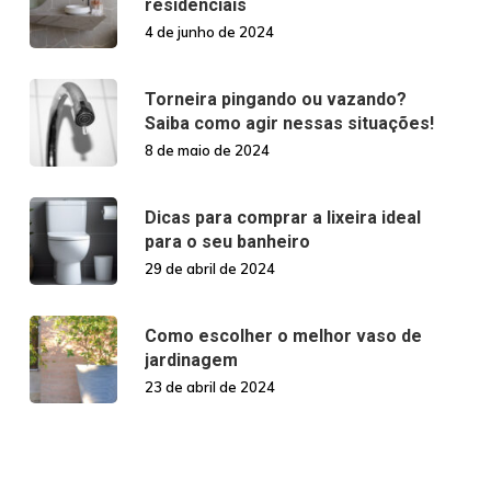
residenciais
4 de junho de 2024
Torneira pingando ou vazando?
Saiba como agir nessas situações!
8 de maio de 2024
Dicas para comprar a lixeira ideal
para o seu banheiro
29 de abril de 2024
Como escolher o melhor vaso de
jardinagem
23 de abril de 2024