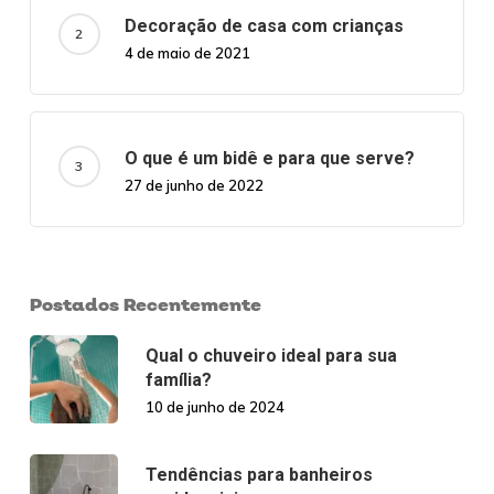
Decoração de casa com crianças
4 de maio de 2021
O que é um bidê e para que serve?
27 de junho de 2022
Postados Recentemente
Qual o chuveiro ideal para sua
família?
10 de junho de 2024
Tendências para banheiros