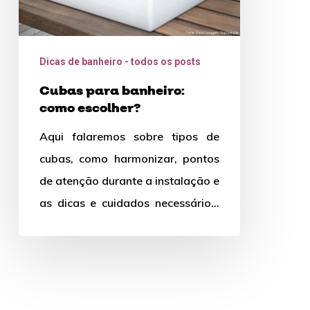
Dicas de banheiro - todos os posts
Cubas para banheiro:
como escolher?
Aqui falaremos sobre tipos de
cubas, como harmonizar, pontos
de atenção durante a instalação e
as dicas e cuidados necessários.
Boa leitura!