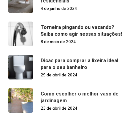
residenciais
4 de junho de 2024
Torneira pingando ou vazando?
Saiba como agir nessas situações!
8 de maio de 2024
Dicas para comprar a lixeira ideal
para o seu banheiro
29 de abril de 2024
Como escolher o melhor vaso de
jardinagem
23 de abril de 2024