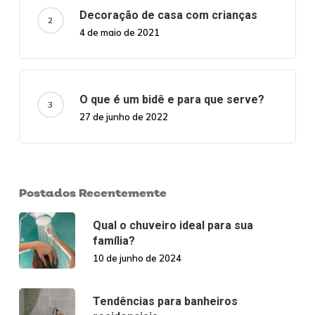
Decoração de casa com crianças
4 de maio de 2021
O que é um bidê e para que serve?
27 de junho de 2022
Postados Recentemente
Qual o chuveiro ideal para sua
família?
10 de junho de 2024
Tendências para banheiros