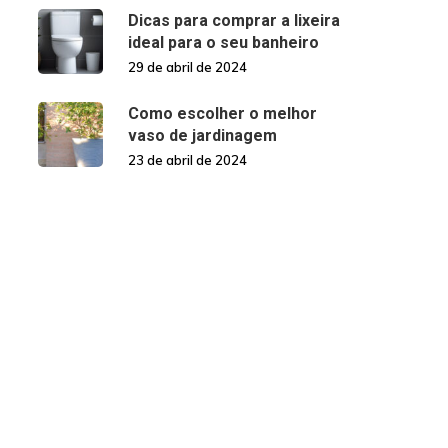
Dicas para comprar a lixeira
ideal para o seu banheiro
29 de abril de 2024
Como escolher o melhor
vaso de jardinagem
23 de abril de 2024