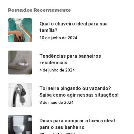
Postados Recentemente
Qual o chuveiro ideal para sua
família?
10 de junho de 2024
Tendências para banheiros
residenciais
4 de junho de 2024
Torneira pingando ou vazando?
Saiba como agir nessas situações!
8 de maio de 2024
Dicas para comprar a lixeira ideal
para o seu banheiro