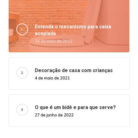
Entenda o mecanismo para caixa
acoplada
14 de maio de 2021
Decoração de casa com crianças
4 de maio de 2021
O que é um bidê e para que serve?
27 de junho de 2022