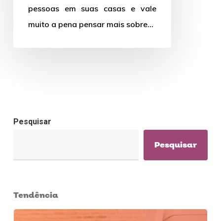
pessoas em suas casas e vale
muito a pena pensar mais sobre…
Pesquisar
Pesquisar
Tendência