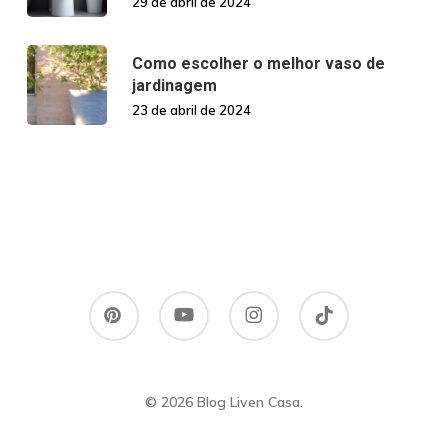
29 de abril de 2024
Como escolher o melhor vaso de
jardinagem
23 de abril de 2024
pinterest
youtube
instagram
tiktok
© 2026 Blog Liven Casa.