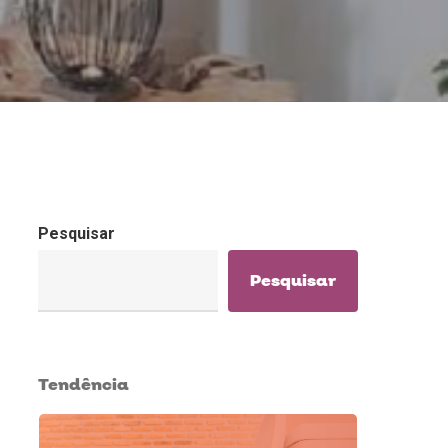
Pesquisar
Pesquisar
Tendência