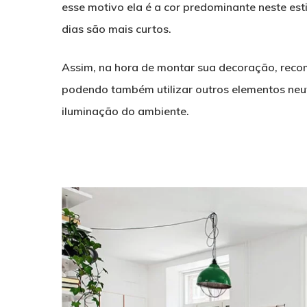
esse motivo ela é a cor predominante neste esti
dias são mais curtos.
Assim, na hora de montar sua decoração, reco
podendo também utilizar outros elementos ne
iluminação do ambiente.