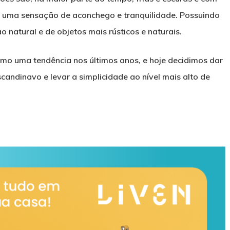
zer uma sensação de aconchego e tranquilidade. Possuindo
 natural e de objetos mais rústicos e naturais.
mo uma tendência nos últimos anos, e hoje decidimos dar
andinavo e levar a simplicidade ao nível mais alto de