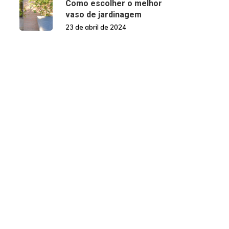
Como escolher o melhor
vaso de jardinagem
23 de abril de 2024