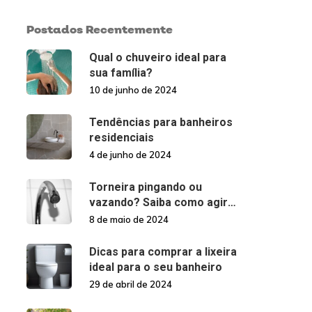
Postados Recentemente
Qual o chuveiro ideal para
sua família?
10 de junho de 2024
Tendências para banheiros
residenciais
4 de junho de 2024
Torneira pingando ou
vazando? Saiba como agir
nessas situações!
8 de maio de 2024
Dicas para comprar a lixeira
ideal para o seu banheiro
29 de abril de 2024