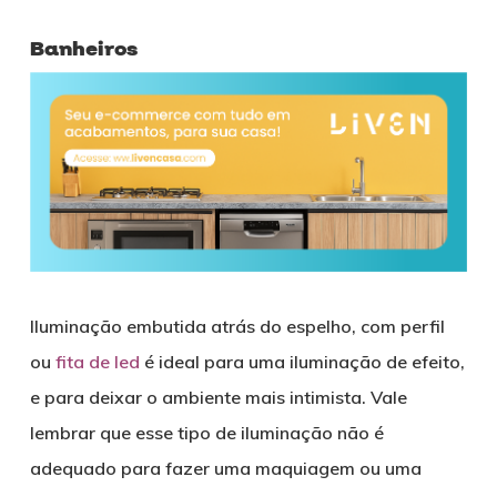
Banheiros
Iluminação embutida atrás do espelho, com perfil
ou
fita de led
é ideal para uma iluminação de efeito,
e para deixar o ambiente mais intimista. Vale
lembrar que esse tipo de iluminação não é
adequado para fazer uma maquiagem ou uma