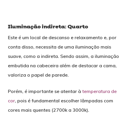
Iluminação indireta: Quarto
Este é um local de descanso e relaxamento e, por
conta disso, necessita de uma iluminação mais
suave, como a indireta. Sendo assim, a iluminação
embutida na cabeceira além de destacar a cama,
valoriza o papel de parede.
Porém, é importante se atentar à
temperatura de
cor
, pois é fundamental escolher lâmpadas com
cores mais quentes (2700k a 3000k).