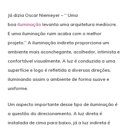
Já dizia Oscar Niemeyer – ‘’ Uma
boa
iluminação
levanta uma arquitetura medíocre.
E uma iluminação ruim acaba com o melhor
projeto.’’ A iluminação indireta proporciona um
ambiente mais aconchegante, acolhedor, intimista e
confortável visualmente. A luz é conduzida a uma
superfície e logo é refletida a diversas direções,
iluminando assim o ambiente de forma suave e
uniforme.
Um aspecto importante desse tipo de iluminação é
a questão do direcionamento. A luz direta é
instalada de cima para baixo, já a luz indireta é