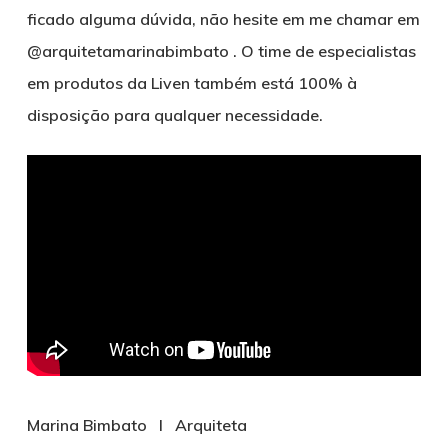
ficado alguma dúvida, não hesite em me chamar em
@arquitetamarinabimbato . O time de especialistas
em produtos da Liven também está 100% à
disposição para qualquer necessidade.
Marina Bimbato l Arquiteta