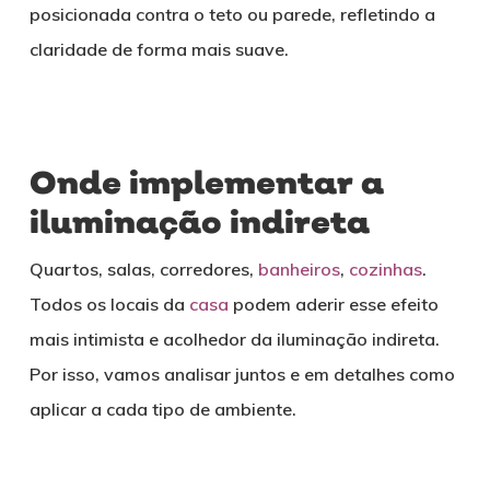
posicionada contra o teto ou parede, refletindo a
claridade de forma mais suave.
Onde implementar a
iluminação indireta
Quartos, salas, corredores,
banheiros
,
cozinhas
.
Todos os locais da
casa
podem aderir esse efeito
mais intimista e acolhedor da iluminação indireta.
Por isso, vamos analisar juntos e em detalhes como
aplicar a cada tipo de ambiente.