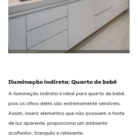
Iluminação indireta: Quarto de bebê
A iluminação indireta é ideal para quarto de bebê,
pois os olhos deles são extremamente sensíveis.
Assim, inserir elementos que não possuem a fonte
de luz aparente, proporciona um ambiente
acolhedor, tranquilo e relaxante.