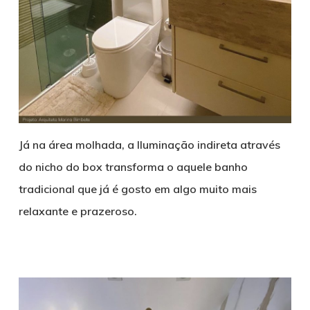
Já na área molhada, a Iluminação indireta através
do nicho do box transforma o aquele banho
tradicional que já é gosto em algo muito mais
relaxante e prazeroso.