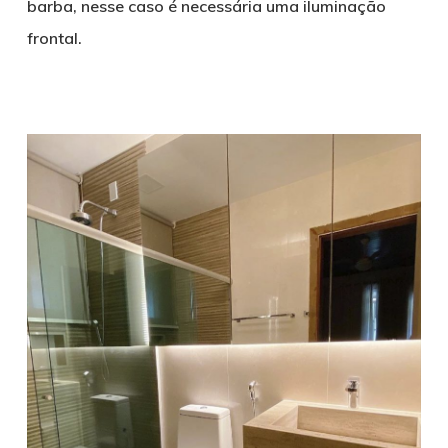
barba, nesse caso é necessária uma iluminação
frontal.