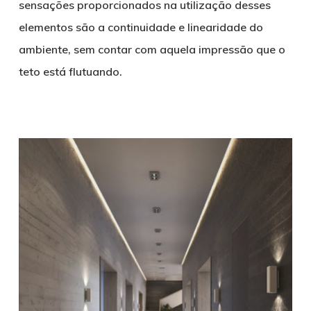
sensações proporcionados na utilização desses
elementos são a continuidade e linearidade do
ambiente, sem contar com aquela impressão que o
teto está flutuando.