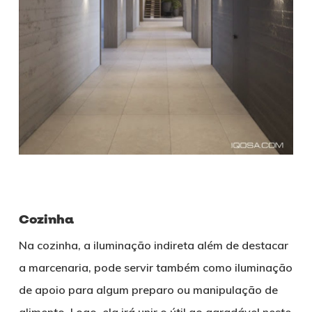
Cozinha
Na cozinha, a iluminação indireta além de destacar
a marcenaria, pode servir também como iluminação
de apoio para algum preparo ou manipulação de