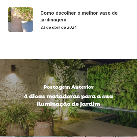
Como escolher o melhor vaso de
jardinagem
23 de abril de 2024
Postagem Anterior
4 dicas matadoras para a sua
iluminação de jardim