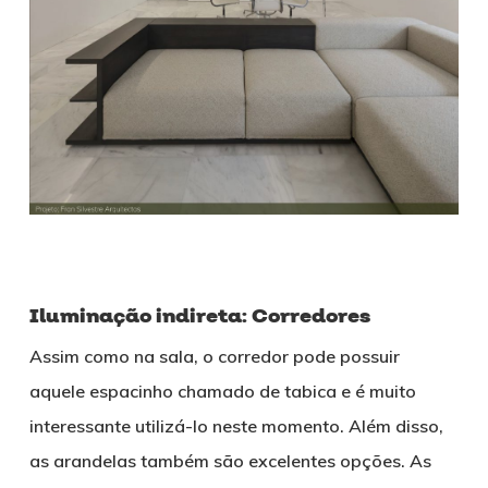
Iluminação indireta: Corredores
Assim como na sala, o corredor pode possuir
aquele espacinho chamado de tabica e é muito
interessante utilizá-lo neste momento. Além disso,
as arandelas também são excelentes opções. As