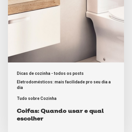
Dicas de cozinha - todos os posts
Eletrodomésticos: mais facilidade pro seu dia a
dia
Tudo sobre Cozinha
Coifas: Quando usar e qual
escolher