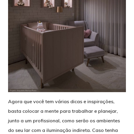
Agora que você tem várias dicas e inspirações,
basta colocar a mente para trabalhar e planejar,
junto a um profissional, como serão os ambientes
do seu lar com a iluminação indireta. Caso tenha