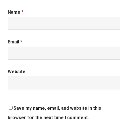
Name
*
Email
*
Website
Save my name, email, and website in this
browser for the next time I comment.