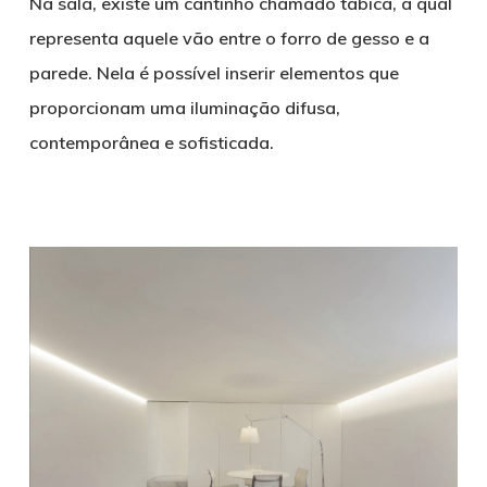
Na sala, existe um cantinho chamado tabica, a qual
representa aquele vão entre o forro de gesso e a
parede. Nela é possível inserir elementos que
proporcionam uma iluminação difusa,
contemporânea e sofisticada.