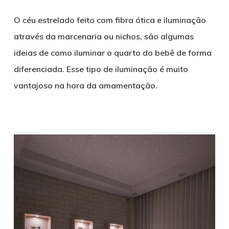
O céu estrelado feito com fibra ótica e iluminação
através da marcenaria ou nichos, são algumas
ideias de como iluminar o quarto do bebê de forma
diferenciada. Esse tipo de iluminação é muito
vantajoso na hora da amamentação.