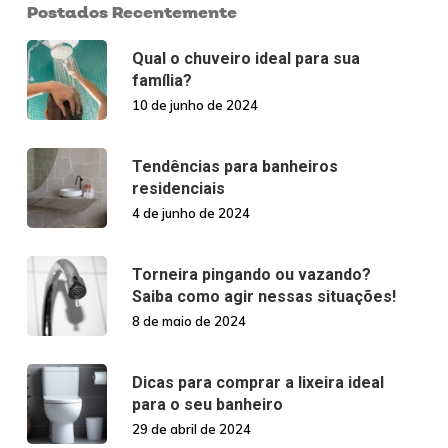
Postados Recentemente
Qual o chuveiro ideal para sua
família?
10 de junho de 2024
Tendências para banheiros
residenciais
4 de junho de 2024
Torneira pingando ou vazando?
Saiba como agir nessas situações!
8 de maio de 2024
Dicas para comprar a lixeira ideal
para o seu banheiro
29 de abril de 2024