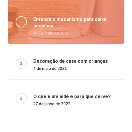
Entenda o mecanismo para caixa
acoplada
14 de maio de 2021
Decoração de casa com crianças
4 de maio de 2021
O que é um bidê e para que serve?
27 de junho de 2022