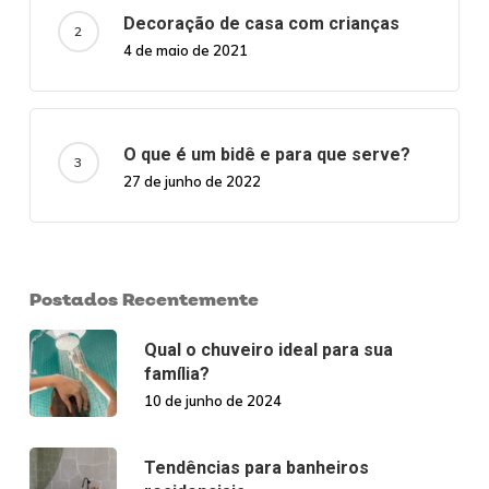
Decoração de casa com crianças
4 de maio de 2021
O que é um bidê e para que serve?
27 de junho de 2022
Postados Recentemente
Qual o chuveiro ideal para sua
família?
10 de junho de 2024
Tendências para banheiros