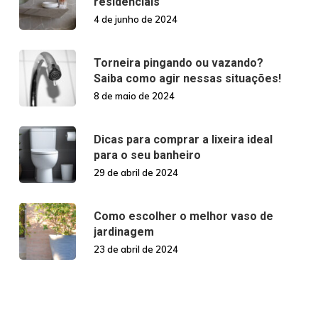
residenciais
4 de junho de 2024
Torneira pingando ou vazando?
Saiba como agir nessas situações!
8 de maio de 2024
Dicas para comprar a lixeira ideal
para o seu banheiro
29 de abril de 2024
Como escolher o melhor vaso de
jardinagem
23 de abril de 2024