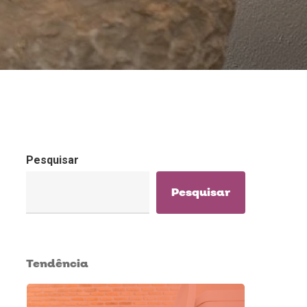
Pesquisar
Pesquisar
Tendência