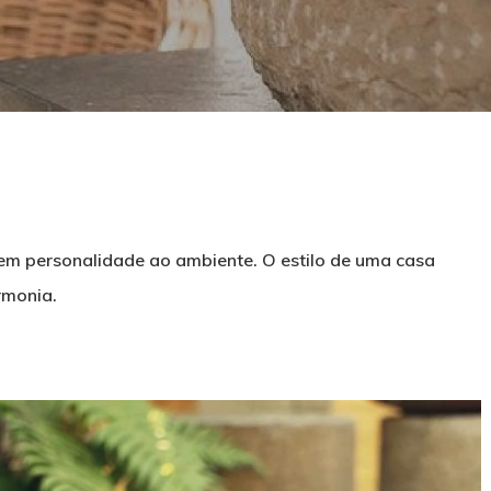
em personalidade ao ambiente. O estilo de uma casa
rmonia.
echar