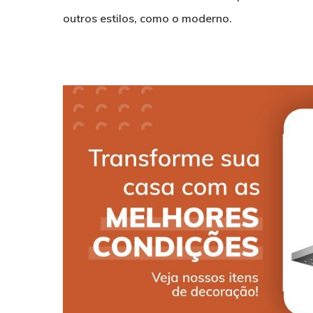
outros estilos, como o moderno.