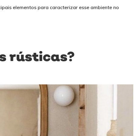
ncipais elementos para caracterizar esse ambiente no
s rústicas?