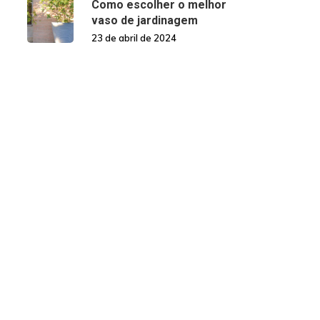
Como escolher o melhor
vaso de jardinagem
23 de abril de 2024