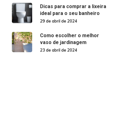
Dicas para comprar a lixeira
ideal para o seu banheiro
29 de abril de 2024
Como escolher o melhor
vaso de jardinagem
23 de abril de 2024