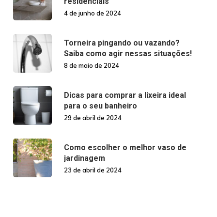
residenciais
4 de junho de 2024
Torneira pingando ou vazando?
Saiba como agir nessas situações!
8 de maio de 2024
Dicas para comprar a lixeira ideal
para o seu banheiro
29 de abril de 2024
Como escolher o melhor vaso de
jardinagem
23 de abril de 2024