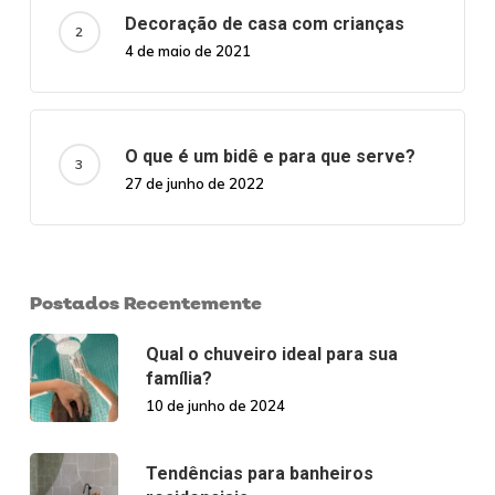
Decoração de casa com crianças
4 de maio de 2021
O que é um bidê e para que serve?
27 de junho de 2022
Postados Recentemente
Qual o chuveiro ideal para sua
família?
10 de junho de 2024
Tendências para banheiros