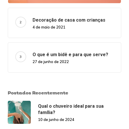
Decoração de casa com crianças
4 de maio de 2021
O que é um bidê e para que serve?
27 de junho de 2022
Postados Recentemente
Qual o chuveiro ideal para sua
família?
10 de junho de 2024