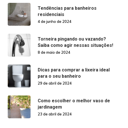
Tendências para banheiros
residenciais
4 de junho de 2024
Torneira pingando ou vazando?
Saiba como agir nessas situações!
8 de maio de 2024
Dicas para comprar a lixeira ideal
para o seu banheiro
29 de abril de 2024
Como escolher o melhor vaso de
jardinagem
23 de abril de 2024