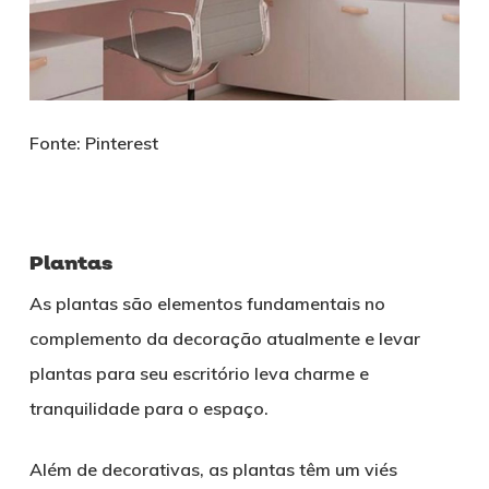
Fonte: Pinterest
Plantas
As plantas são elementos fundamentais no
complemento da decoração atualmente e levar
plantas para seu escritório leva charme e
tranquilidade para o espaço.
Além de decorativas, as plantas têm um viés