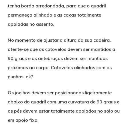
tenha borda arredondada, para que o quadril
permaneça alinhado e as coxas totalmente
apoiadas no assento.
No momento de ajustar a altura da sua cadeira,
atente-se que os cotovelos devem ser mantidos a
90 graus e os antebraços devem ser mantidos
próximos ao corpo. Cotovelos alinhados com os
punhos, ok?
Os joelhos devem ser posicionados ligeiramente
abaixo do quadril com uma curvatura de 90 graus e
os pés devem estar totalmente apoiados no solo ou
em apoio fixo.