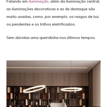
Falando em
ilumi
n
ação
, além da iluminação central,
as iluminações decorativas e as de destaque são
muito usadas, como, por exemplo, os rasgos de luz,
os pendentes e os trilhos eletrificados.
Sem dúvidas uma queridinha nos últimos tempos.