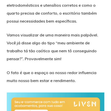
eletrodomésticos e utensílios corretos e como o
quarto precisa de conforto, o escritório também
possui necessidades bem específicas.
Vamos visualizar de uma maneira mais palpável.
Você já disse algo do tipo “meu ambiente de
trabalho tá tão caótico que nem tô conseguindo
pensar?”. Provavelmente sim!
O fato é que o espaço ao nosso redor influencia
muito nosso bem estar e rendimento.