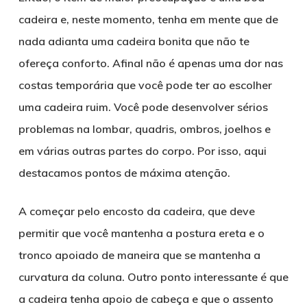
cadeira e, neste momento, tenha em mente que de
nada adianta uma cadeira bonita que não te
ofereça conforto. Afinal não é apenas uma dor nas
costas temporária que você pode ter ao escolher
uma cadeira ruim. Você pode desenvolver sérios
problemas na lombar, quadris, ombros, joelhos e
em várias outras partes do corpo. Por isso, aqui
destacamos pontos de máxima atenção.
A começar pelo encosto da cadeira, que deve
permitir que você mantenha a postura ereta e o
tronco apoiado de maneira que se mantenha a
curvatura da coluna. Outro ponto interessante é que
a cadeira tenha apoio de cabeça e que o assento