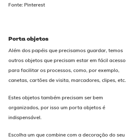
Fonte: Pinterest
Porta objetos
Além dos papéis que precisamos guardar, temos
outros objetos que precisam estar em fácil acesso
para facilitar os processos, como, por exemplo,
canetas, cartões de visita, marcadores, clipes, etc.
Estes objetos também precisam ser bem
organizados, por isso um porta objetos é
indispensável.
Escolha um que combine com a decoração do seu