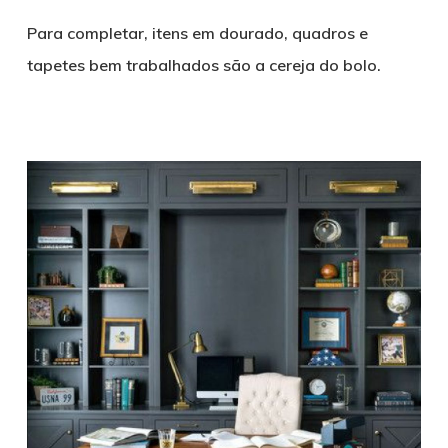
Para completar, itens em dourado, quadros e
tapetes bem trabalhados são a cereja do bolo.