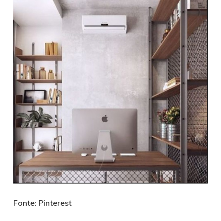
Fonte: Pinterest