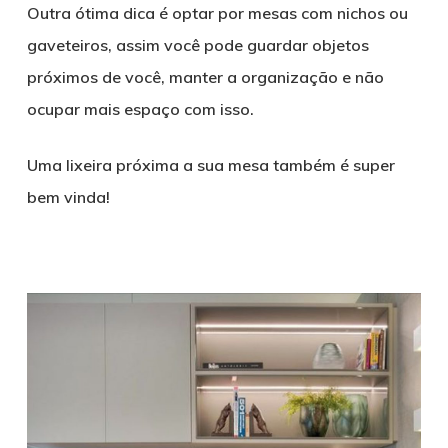
Outra ótima dica é optar por mesas com nichos ou
gaveteiros, assim você pode guardar objetos
próximos de você, manter a organização e não
ocupar mais espaço com isso.
Uma lixeira próxima a sua mesa também é super
bem vinda!