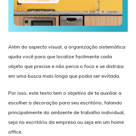
Além do aspecto visual, a organização sistemática
ajuda você para que localize facilmente cada
objeto que precise e não perca o foco e se distraia
em uma busca mais longa que podia ser evitada.
Por isso, este texto tem o objetivo de te auxiliar a
escolher a decoração para seu escritório, falando
principalmente do ambiente de trabalho individual,
seja no escritório da empresa ou seja em um home
office.