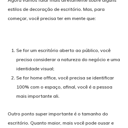
Agora vamos falar mais diretamente sobre alguns
estilos de decoração de escritório. Mas, para
começar, você precisa ter em mente que:
Se for um escritório aberto ao público, você
precisa considerar a natureza do negócio e uma
identidade visual;
Se for home office, você precisa se identificar
100% com o espaço, afinal, você é a pessoa
mais importante ali.
Outro ponto super importante é o tamanho do
escritório. Quanto maior, mais você pode ousar e