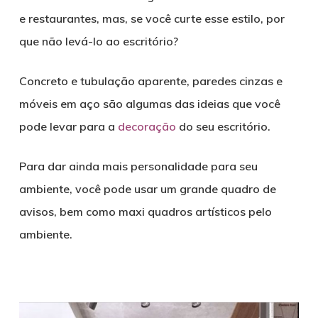
e restaurantes, mas, se você curte esse estilo, por
que não levá-lo ao escritório?
Concreto e tubulação aparente, paredes cinzas e
móveis em aço são algumas das ideias que você
pode levar para a
decoração
do seu escritório.
Para dar ainda mais personalidade para seu
ambiente, você pode usar um grande quadro de
avisos, bem como maxi quadros artísticos pelo
ambiente.