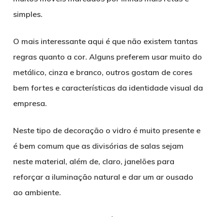
simples.
O mais interessante aqui é que não existem tantas
regras quanto a cor. Alguns preferem usar muito do
metálico, cinza e branco, outros gostam de cores
bem fortes e características da identidade visual da
empresa.
Neste tipo de decoração o vidro é muito presente e
é bem comum que as divisórias de salas sejam
neste material, além de, claro, janelões para
reforçar a iluminação natural e dar um ar ousado
ao ambiente.