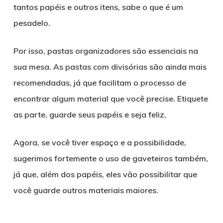
tantos papéis e outros itens, sabe o que é um
pesadelo.
Por isso, pastas organizadores são essenciais na
sua mesa. As pastas com divisórias são ainda mais
recomendadas, já que facilitam o processo de
encontrar algum material que você precise. Etiquete
as parte, guarde seus papéis e seja feliz,
Agora, se você tiver espaço e a possibilidade,
sugerimos fortemente o uso de gaveteiros também,
já que, além dos papéis, eles vão possibilitar que
você guarde outros materiais maiores.