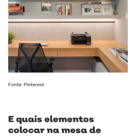
Fonte: Pinterest
E quais elementos
colocar na mesa de