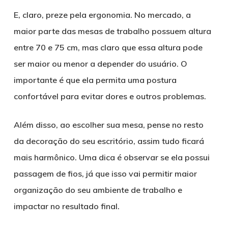
E, claro, preze pela ergonomia. No mercado, a
maior parte das mesas de trabalho possuem altura
entre 70 e 75 cm, mas claro que essa altura pode
ser maior ou menor a depender do usuário. O
importante é que ela permita uma postura
confortável para evitar dores e outros problemas.
Além disso, ao escolher sua mesa, pense no resto
da decoração do seu escritório, assim tudo ficará
mais harmônico. Uma dica é observar se ela possui
passagem de fios, já que isso vai permitir maior
organização do seu ambiente de trabalho e
impactar no resultado final.