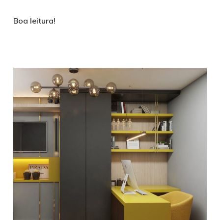
Boa leitura!