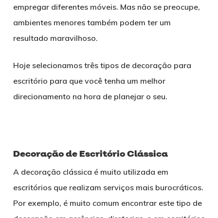
empregar diferentes móveis. Mas não se preocupe,
ambientes menores também podem ter um
resultado maravilhoso.
Hoje selecionamos três tipos de decoração para
escritório para que você tenha um melhor
direcionamento na hora de planejar o seu.
Decoração de Escritório Clássica
A decoração clássica é muito utilizada em
escritórios que realizam serviços mais burocráticos.
Por exemplo, é muito comum encontrar este tipo de