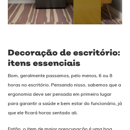
Decoração de escritório:
itens essenciais
Bom, geralmente passamos, pelo menos, 6 ou 8
horas no escritório. Pensando nisso, sabemos que a
ergonomia deve ser pensada em primeiro lugar
para garantir a saúde e bem estar do funcionário, já
que ele ficará horas sentado ali.
Então, o item de maior preocupação é uma boa