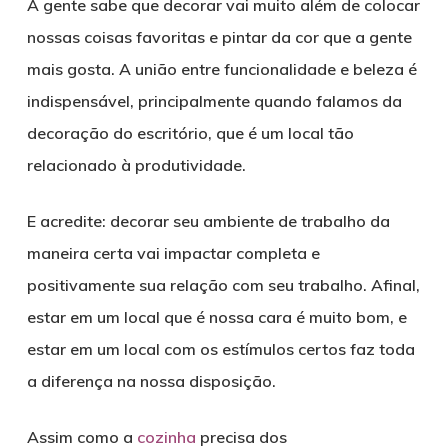
A gente sabe que decorar vai muito além de colocar
nossas coisas favoritas e pintar da cor que a gente
mais gosta. A união entre funcionalidade e beleza é
indispensável, principalmente quando falamos da
decoração do escritório, que é um local tão
relacionado à produtividade.
E acredite: decorar seu ambiente de trabalho da
maneira certa vai impactar completa e
positivamente sua relação com seu trabalho. Afinal,
estar em um local que é nossa cara é muito bom, e
estar em um local com os estímulos certos faz toda
a diferença na nossa disposição.
Assim como a
cozinha
precisa dos