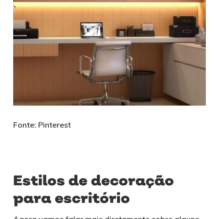
Fonte: Pinterest
Estilos de decoração
para escritório