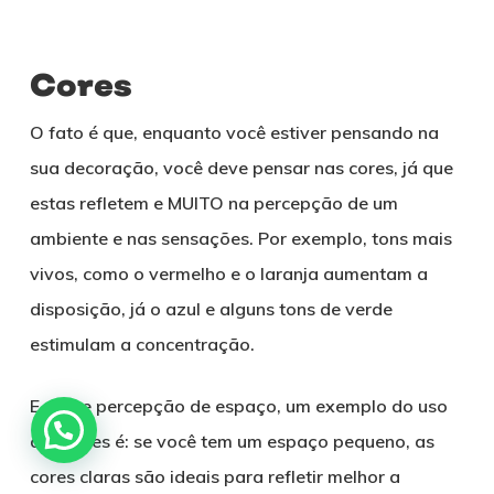
Cores
O fato é que, enquanto você estiver pensando na
sua decoração, você deve pensar nas cores, já que
estas refletem e MUITO na percepção de um
ambiente e nas sensações. Por exemplo, tons mais
vivos, como o vermelho e o laranja aumentam a
disposição, já o azul e alguns tons de verde
estimulam a concentração.
E sobre percepção de espaço, um exemplo do uso
das cores é: se você tem um espaço pequeno, as
cores claras são ideais para refletir melhor a