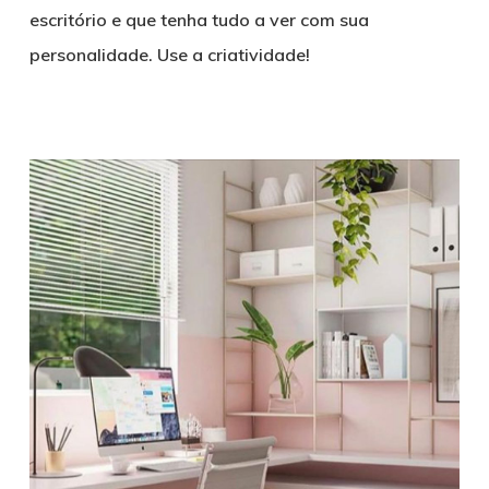
escritório e que tenha tudo a ver com sua
personalidade. Use a criatividade!