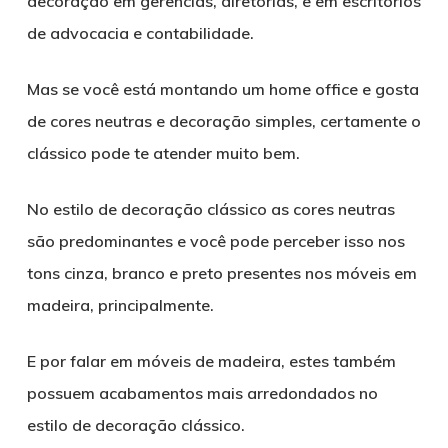
decoração em gerências, diretorias, e em escritórios
de advocacia e contabilidade.
Mas se você está montando um home office e gosta
de cores neutras e decoração simples, certamente o
clássico pode te atender muito bem.
No estilo de decoração clássico as cores neutras
são predominantes e você pode perceber isso nos
tons cinza, branco e preto presentes nos móveis em
madeira, principalmente.
E por falar em móveis de madeira, estes também
possuem acabamentos mais arredondados no
estilo de decoração clássico.