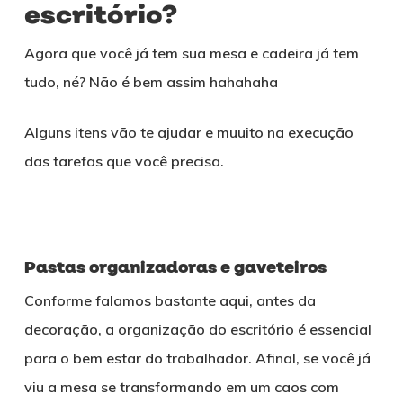
escritório?
Agora que você já tem sua mesa e cadeira já tem
tudo, né? Não é bem assim hahahaha
Alguns itens vão te ajudar e muuito na execução
das tarefas que você precisa.
Pastas organizadoras e gaveteiros
Conforme falamos bastante aqui, antes da
decoração, a organização do escritório é essencial
para o bem estar do trabalhador. Afinal, se você já
viu a mesa se transformando em um caos com