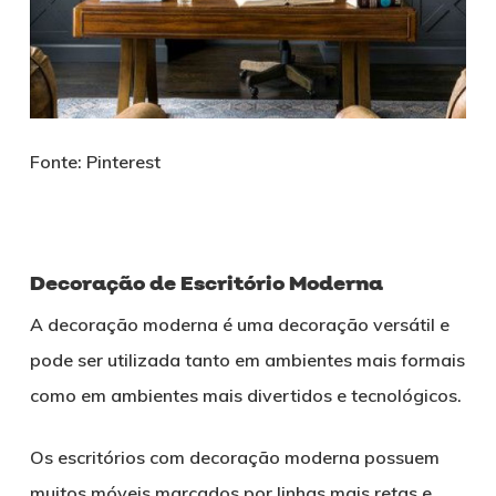
Fonte: Pinterest
Decoração de Escritório Moderna
A decoração moderna é uma decoração versátil e
pode ser utilizada tanto em ambientes mais formais
como em ambientes mais divertidos e tecnológicos.
Os escritórios com decoração moderna possuem
muitos móveis marcados por linhas mais retas e