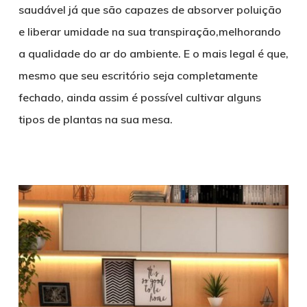
saudável já que são capazes de absorver poluição
e liberar umidade na sua transpiração,melhorando
a qualidade do ar do ambiente. E o mais legal é que,
mesmo que seu escritório seja completamente
fechado, ainda assim é possível cultivar alguns
tipos de plantas na sua mesa.