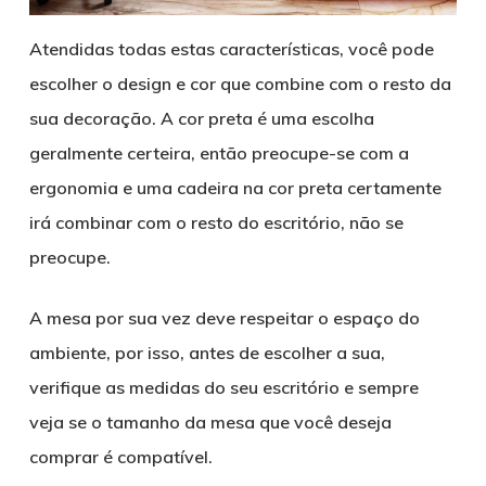
Atendidas todas estas características, você pode
escolher o design e cor que combine com o resto da
sua decoração. A cor preta é uma escolha
geralmente certeira, então preocupe-se com a
ergonomia e uma cadeira na cor preta certamente
irá combinar com o resto do escritório, não se
preocupe.
A mesa por sua vez deve respeitar o espaço do
ambiente, por isso, antes de escolher a sua,
verifique as medidas do seu escritório e sempre
veja se o tamanho da mesa que você deseja
comprar é compatível.