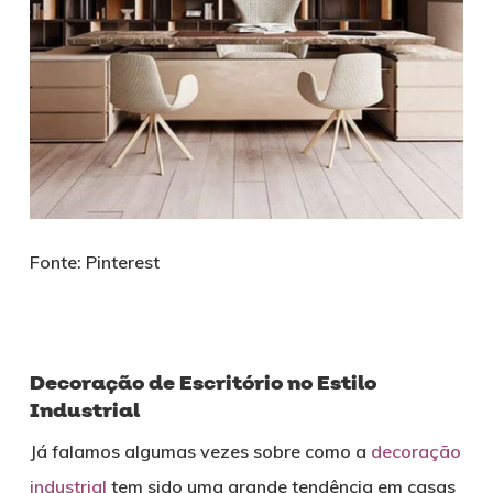
Fonte: Pinterest
Decoração de Escritório no Estilo
Industrial
Já falamos algumas vezes sobre como a
decoração
industrial
tem sido uma grande tendência em casas