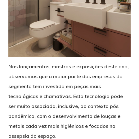
Nos lançamentos, mostras e exposições deste ano,
observamos que a maior parte das empresas do
segmento tem investido em peças mais
tecnológicas e chamativas. Esta tecnologia pode
ser muito associada, inclusive, ao contexto pós
pandêmico, com o desenvolvimento de louças e
metais cada vez mais higiênicos e focados na
assepsia do espaço.