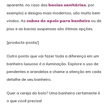
aparente, no caso das
bacias sanitárias
, por
exemplo) e designs mais modernos, são muito bem
vindos. As
cubas de apoio para banheiro
ou de
piso e as bacias suspensas são ótimas opções.
[products-posts/]
Outro ponto que vai fazer toda a diferença em um
banheiro luxuoso é a iluminação. Explore o uso de
pendentes e arandelas e chame a atenção em cada
detalhe de seu banheiro.
Quer a cereja do bolo? Uma banheira certamente é
o que você precisa!