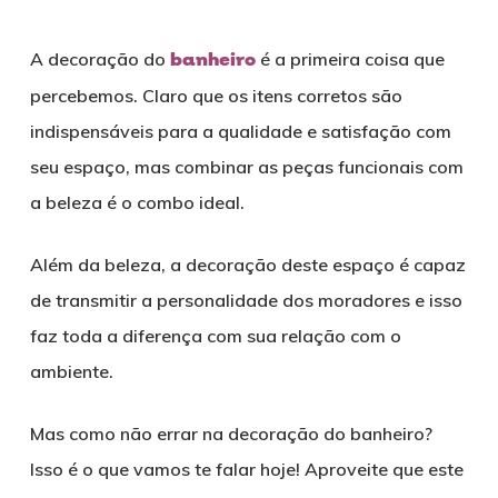
A decoração do
banheiro
é a primeira coisa que
percebemos. Claro que os itens corretos são
indispensáveis para a qualidade e satisfação com
seu espaço, mas combinar as peças funcionais com
a beleza é o combo ideal.
Além da beleza, a decoração deste espaço é capaz
de transmitir a personalidade dos moradores e isso
faz toda a diferença com sua relação com o
ambiente.
Mas como não errar na decoração do banheiro?
Isso é o que vamos te falar hoje! Aproveite que este