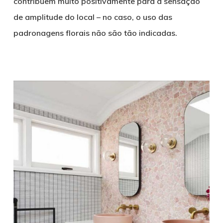
contribuem muito positivamente para a sensação
de amplitude do local – no caso, o uso das
padronagens florais não são tão indicadas.