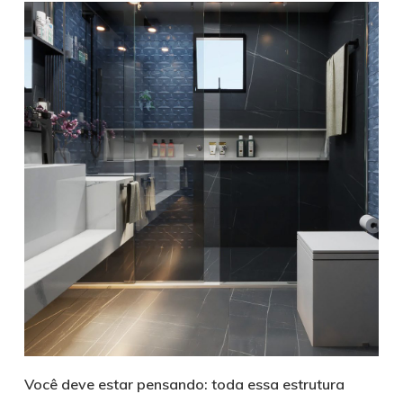
Você deve estar pensando: toda essa estrutura