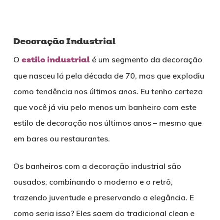
Decoração Industrial
O
estilo industrial
é um segmento da decoração
que nasceu lá pela década de 70, mas que explodiu
como tendência nos últimos anos. Eu tenho certeza
que você já viu pelo menos um banheiro com este
estilo de decoração nos últimos anos – mesmo que
em bares ou restaurantes.
Os banheiros com a decoração industrial são
ousados, combinando o moderno e o retrô,
trazendo juventude e preservando a elegância. E
como seria isso? Eles saem do tradicional clean e