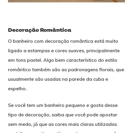
Decoração Romântica
O banheiro com decoração romântica está muito
ligado a estampas e cores suaves, principalmente
em tons pastel. Algo bem característico do estilo
romântico também são as padronagens florais, que
usualmente são usadas na parede da cuba e
espelho.
Se você tem um banheiro pequeno e gosta desse
tipo de decoração, saiba que você pode apostar
sem medo, já que as cores mais claras utilizadas