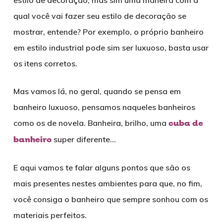
qual você vai fazer seu estilo de decoração se
mostrar, entende? Por exemplo, o próprio banheiro
em estilo industrial pode sim ser luxuoso, basta usar
os itens corretos.
Mas vamos lá, no geral, quando se pensa em
banheiro luxuoso, pensamos naqueles banheiros
como os de novela. Banheira, brilho, uma
cuba de
banheiro
super diferente…
E aqui vamos te falar alguns pontos que são os
mais presentes nestes ambientes para que, no fim,
você consiga o banheiro que sempre sonhou com os
materiais perfeitos.