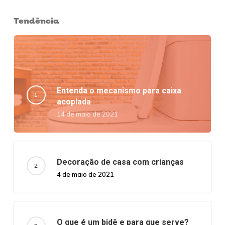
Tendência
Entenda o mecanismo para caixa
acoplada
14 de maio de 2021
Decoração de casa com crianças
4 de maio de 2021
O que é um bidê e para que serve?