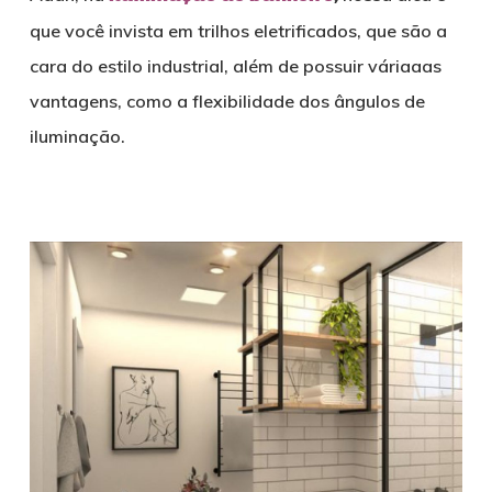
que você invista em trilhos eletrificados, que são a
cara do estilo industrial, além de possuir váriaaas
vantagens, como a flexibilidade dos ângulos de
iluminação.