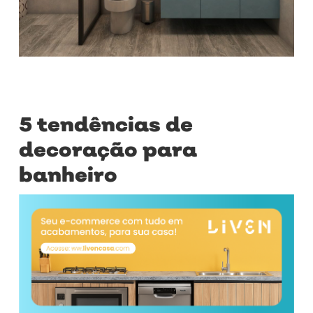
5 tendências de
decoração para
banheiro