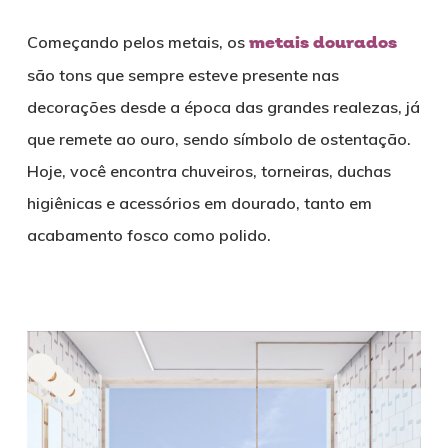
Começando pelos metais, os
metais dourados
são tons que sempre esteve presente nas
decorações desde a época das grandes realezas, já
que remete ao ouro, sendo símbolo de ostentação.
Hoje, você encontra chuveiros, torneiras, duchas
higiênicas e acessórios em dourado, tanto em
acabamento fosco como polido.