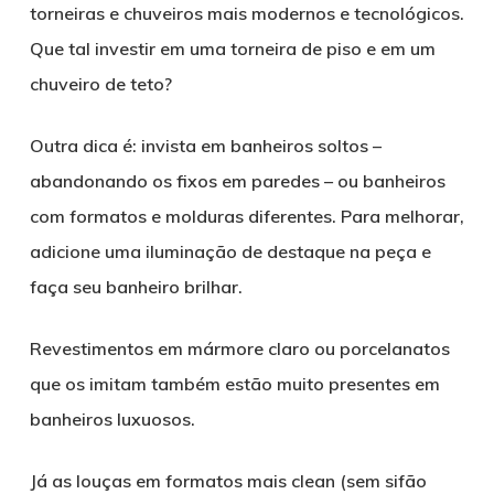
torneiras e chuveiros mais modernos e tecnológicos.
Que tal investir em uma torneira de piso e em um
chuveiro de teto?
Outra dica é: invista em banheiros soltos –
abandonando os fixos em paredes – ou banheiros
com formatos e molduras diferentes. Para melhorar,
adicione uma iluminação de destaque na peça e
faça seu banheiro brilhar.
Revestimentos em mármore claro ou porcelanatos
que os imitam também estão muito presentes em
banheiros luxuosos.
Já as louças em formatos mais clean (sem sifão