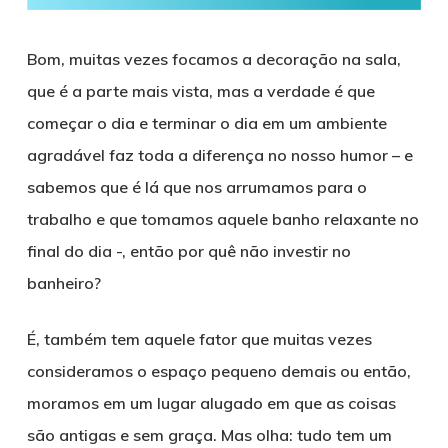
Bom, muitas vezes focamos a decoração na sala,
que é a parte mais vista, mas a verdade é que
começar o dia e terminar o dia em um ambiente
agradável faz toda a diferença no nosso humor – e
sabemos que é lá que nos arrumamos para o
trabalho e que tomamos aquele banho relaxante no
final do dia -, então por quê não investir no
banheiro?
É, também tem aquele fator que muitas vezes
consideramos o espaço pequeno demais ou então,
moramos em um lugar alugado em que as coisas
são antigas e sem graça. Mas olha: tudo tem um