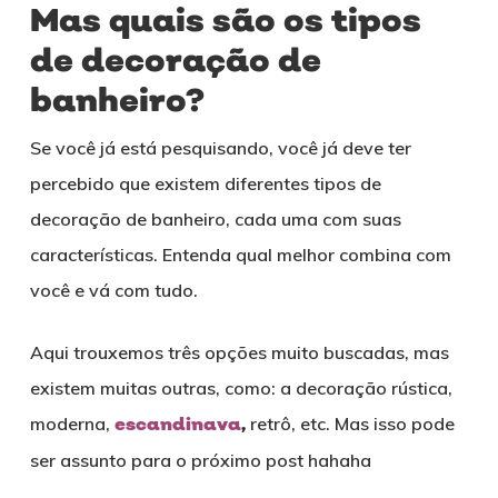
Mas quais são os tipos
de decoração de
banheiro?
Se você já está pesquisando, você já deve ter
percebido que existem diferentes tipos de
decoração de banheiro, cada uma com suas
características. Entenda qual melhor combina com
você e vá com tudo.
Aqui trouxemos três opções muito buscadas, mas
existem muitas outras, como: a decoração rústica,
moderna,
escandinava
,
retrô, etc. Mas isso pode
ser assunto para o próximo post hahaha