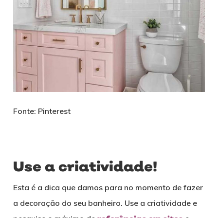
Fonte: Pinterest
Use a criatividade!
Esta é a dica que damos para no momento de fazer
a decoração do seu banheiro. Use a criatividade e