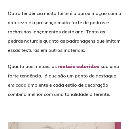
Outra tendência muito forte é a aproximação com a
natureza e a presença muito forte de pedras e
rochas nos lançamentos deste ano. Tanto as
pedras naturais quanto as padronagens que imitam
essas texturas em outros materiais.
Quanto aos metais, os
metais coloridos
são uma
forte tendência, já que são um ponto de destaque
em cada ambiente e cada estilo de decoração
combina melhor com uma tonalidade diferente.