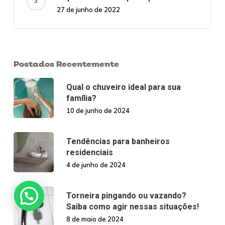
27 de junho de 2022
Postados Recentemente
Qual o chuveiro ideal para sua
família?
10 de junho de 2024
Tendências para banheiros
residenciais
4 de junho de 2024
Torneira pingando ou vazando?
Saiba como agir nessas situações!
8 de maio de 2024