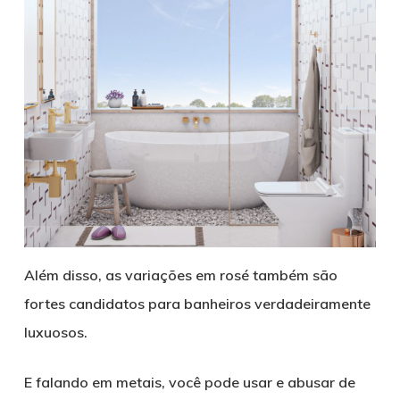
Além disso, as variações em rosé também são
fortes candidatos para banheiros verdadeiramente
luxuosos.
E falando em metais, você pode usar e abusar de