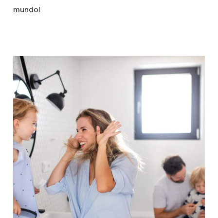
mundo!