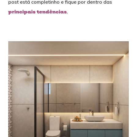
post está completinho e fique por dentro das
principais tendências
.