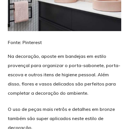
Fonte: Pinterest
Na decoração, aposte em bandejas em estilo
provençal para organizar o porta-sabonete, porta-
escova e outros itens de higiene pessoal. Além
disso, flores e vasos delicados são perfeitos para
completar a decoração do ambiente.
O uso de peças mais retrôs e detalhes em bronze
também são super aplicados neste estilo de
decoração.