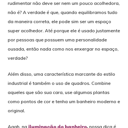
rudimentar não deve ser nem um pouco acolhedora,
não é? A verdade é que, quando equilibramos tudo
da maneira correta, ele pode sim ser um espaço
super acolhedor. Até porque ele é usado justamente
por pessoas que possuem uma personalidade
ousada, então nada como nos enxergar no espaço,
verdade?
Além disso, uma característica marcante do estilo
industrial é também o uso de quadros. Combine
aqueles que são sua cara, use algumas plantas
como pontos de cor e tenha um banheiro moderno e
original.
Aaah, na
iluminação do banheiro
,
nossa dica é