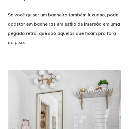
Se você quiser um banheiro também luxuoso, pode
apostar em banheiras em estilo de imersão em uma
pegada retrô, que são aquelas que ficam pra fora
do piso.