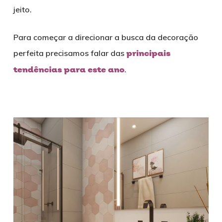
jeito.
Para começar a direcionar a busca da decoração
perfeita precisamos falar das
principais
tendências para este ano
.