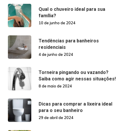
Qual o chuveiro ideal para sua
família?
10 de junho de 2024
Tendências para banheiros
residenciais
4 de junho de 2024
Torneira pingando ou vazando?
Saiba como agir nessas situações!
8 de maio de 2024
Dicas para comprar a lixeira ideal
para o seu banheiro
29 de abril de 2024