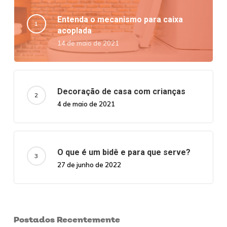
Entenda o mecanismo para caixa
acoplada
14 de maio de 2021
Decoração de casa com crianças
4 de maio de 2021
O que é um bidê e para que serve?
27 de junho de 2022
Postados Recentemente